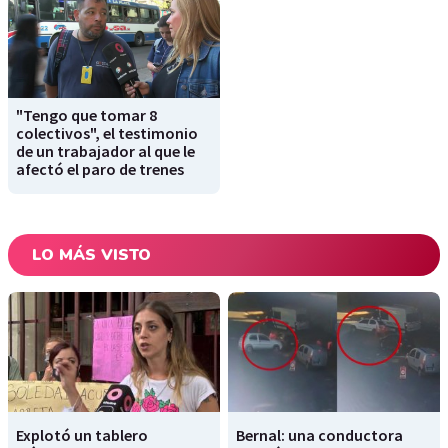
"Tengo que tomar 8
colectivos", el testimonio
de un trabajador al que le
afectó el paro de trenes
LO MÁS VISTO
Explotó un tablero
Bernal: una conductora