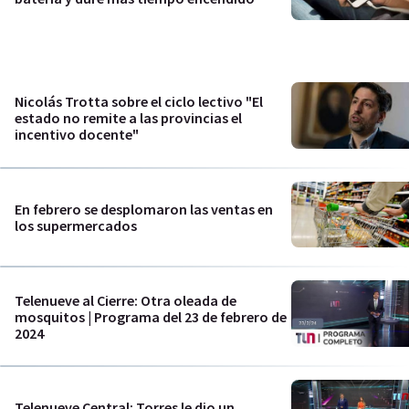
Nicolás Trotta sobre el ciclo lectivo "El
estado no remite a las provincias el
incentivo docente"
En febrero se desplomaron las ventas en
los supermercados
Telenueve al Cierre: Otra oleada de
mosquitos | Programa del 23 de febrero de
2024
Telenueve Central: Torres le dio un