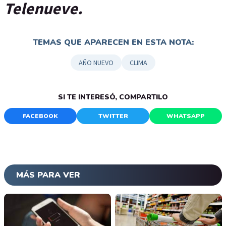
Telenueve.
TEMAS QUE APARECEN EN ESTA NOTA:
AÑO NUEVO
CLIMA
SI TE INTERESÓ, COMPARTILO
FACEBOOK
TWITTER
WHATSAPP
MÁS PARA VER