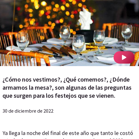
¿Cómo nos vestimos?, ¿Qué comemos?, ¿Dónde
armamos la mesa?, son algunas de las preguntas
que surgen para los festejos que se vienen.
30 de diciembre de 2022
Ya llega la noche del final de este año que tanto le costó