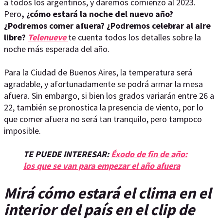
a todos los argentinos, y daremos comienzo al 2023.
Pero
, ¿cómo estará la noche del nuevo año?
¿Podremos comer afuera? ¿Podremos celebrar al aire
libre?
Telenueve
te cuenta todos los detalles sobre la
noche más esperada del año.
Para la Ciudad de Buenos Aires, la temperatura será
agradable, y afortunadamente se podrá armar la mesa
afuera. Sin embargo, si bien los grados variarán entre 26 a
22, también se pronostica la presencia de viento, por lo
que comer afuera no será tan tranquilo, pero tampoco
imposible.
TE PUEDE INTERESAR:
Éxodo de fin de año:
los que se van para empezar el año afuera
Mirá cómo estará el clima en el
interior del país en el clip de