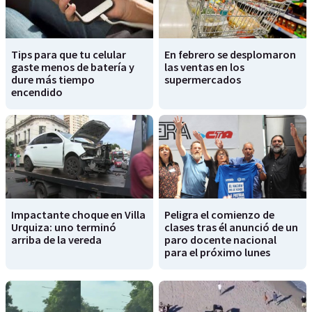
Tips para que tu celular
En febrero se desplomaron
gaste menos de batería y
las ventas en los
dure más tiempo
supermercados
encendido
Impactante choque en Villa
Peligra el comienzo de
Urquiza: uno terminó
clases tras él anunció de un
arriba de la vereda
paro docente nacional
para el próximo lunes