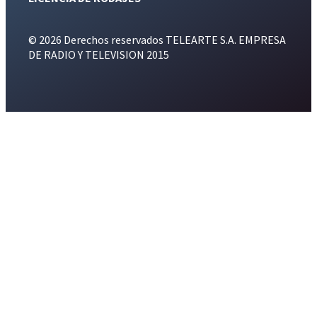
© 2026 Derechos reservados TELEARTE S.A. EMPRESA
DE RADIO Y TELEVISION 2015