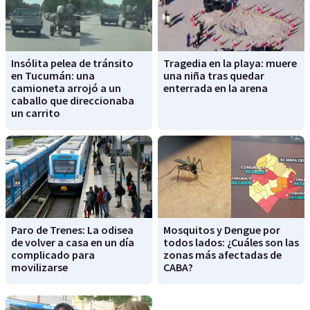
Insólita pelea de tránsito
Tragedia en la playa: muere
en Tucumán: una
una niña tras quedar
camioneta arrojó a un
enterrada en la arena
caballo que direccionaba
un carrito
Paro de Trenes: La odisea
Mosquitos y Dengue por
de volver a casa en un día
todos lados: ¿Cuáles son las
complicado para
zonas más afectadas de
movilizarse
CABA?