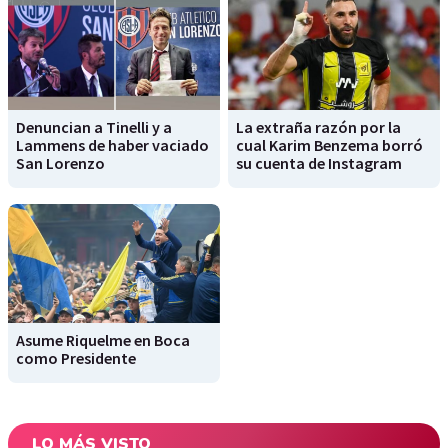
Denuncian a Tinelli y a
La extraña razón por la
Lammens de haber vaciado
cual Karim Benzema borró
San Lorenzo
su cuenta de Instagram
Asume Riquelme en Boca
como Presidente
LO MÁS VISTO