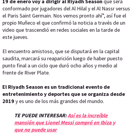
19 de enero voy a dirigir al Riyadh Season
que será
conformado por jugadores del Al Hilal y el Al Nassr versus
el Paris Saint Germain. Nos vemos pronto ahí”, así fue el
propio Muñeco el que confirmó la noticia a través de un
video que trascendió en redes sociales en la tarde de
este jueves.
El encuentro amistoso, que se disputará en la capital
saudita, marcará su reaparición luego de haber puesto
punto final a un ciclo que duró ocho años y medio al
frente de River Plate.
El Riyadh Season es un tradicional evento de
entretenimiento y deportes que se organiza desde
2019
y es uno de los más grandes del mundo.
TE PUEDE INTERESAR:
Así es la increíble
mansión que Lionel Messi compró en Ibiza y
que no puede usar