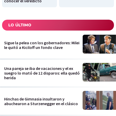
conocer el veredicto
LO ÚLTIMO
Sigue la pelea con los gobernadores: Milei
le quitó a Kiciloff un fondo clave
Una pareja se iba de vacaciones y el ex
suegro lo mató de 12 disparos: ella quedó
herida
Hinchas de Gimnasia insultaron y
abuchearon a Sturzenegger en el clásico