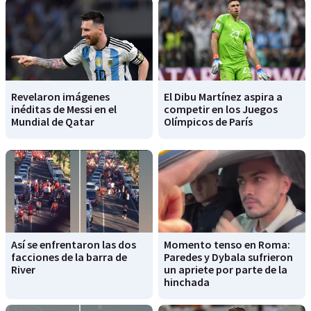
Revelaron imágenes
El Dibu Martínez aspira a
inéditas de Messi en el
competir en los Juegos
Mundial de Qatar
Olímpicos de París
Así se enfrentaron las dos
Momento tenso en Roma:
facciones de la barra de
Paredes y Dybala sufrieron
River
un apriete por parte de la
hinchada