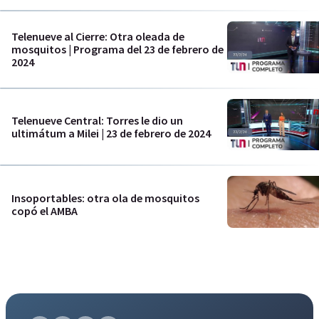
Telenueve al Cierre: Otra oleada de
mosquitos | Programa del 23 de febrero de
2024
Telenueve Central: Torres le dio un
ultimátum a Milei | 23 de febrero de 2024
Insoportables: otra ola de mosquitos
copó el AMBA