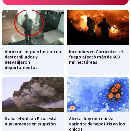
Abrieron las puertas con un
Incendios en Corrientes: el
destornillador y
fuego afectó más de 600
desvalijaron
mil hectáreas
departamentos
Italia: el volcán Etna está
Alerta: hay una nueva
nuevamente en erupción
variante de hepatitis en los
chicos