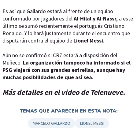
Es así que Gallardo estará al frente de un equipo
conformado por jugadores del
Al-Hilal y Al-Nassr,
a este
último se sumó recientemente el portugués Cristiano
Ronaldo. Y lo hará justamente durante el encuentro que
disputarán contra el equipo de
Lionel Messi.
Aún no se confirmó si CR7 estará a disposición del
Muñeco.
La organización tampoco ha informado si el
PSG viajará con sus grandes estrellas, aunque hay
muchas posibilidades de que así sea.
Más detalles en el video de Telenueve.
TEMAS QUE APARECEN EN ESTA NOTA:
MARCELO GALLARDO
LIONEL MESSI