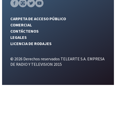
CARPETA DE ACCESO PÚBLICO
COMERCIAL
CONTÁCTENOS
LEGALES
LICENCIA DE RODAJES
© 2026 Derechos reservados TELEARTE S.A. EMPRESA
DE RADIO Y TELEVISION 2015