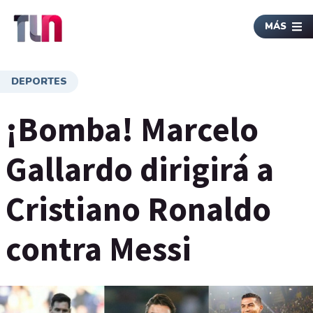
MÁS
DEPORTES
¡Bomba! Marcelo
Gallardo dirigirá a
Cristiano Ronaldo
contra Messi