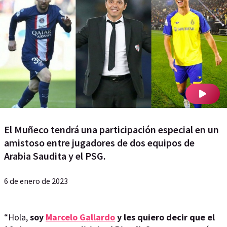
El Muñeco tendrá una participación especial en un
amistoso entre jugadores de dos equipos de
Arabia Saudita y el PSG.
6 de enero de 2023
“Hola,
soy
Marcelo Gallardo
y les quiero decir que el