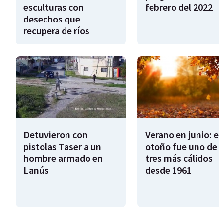
esculturas con
febrero del 2022
desechos que
recupera de ríos
Detuvieron con
Verano en junio: 
pistolas Taser a un
otoño fue uno de 
hombre armado en
tres más cálidos
Lanús
desde 1961