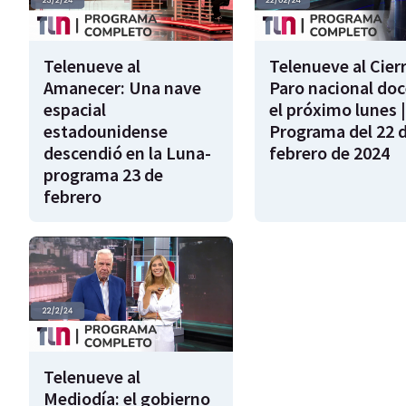
Telenueve al
Telenueve al Cierr
Amanecer: Una nave
Paro nacional do
espacial
el próximo lunes |
estadounidense
Programa del 22 
descendió en la Luna-
febrero de 2024
programa 23 de
febrero
Telenueve al
Mediodía: el gobierno