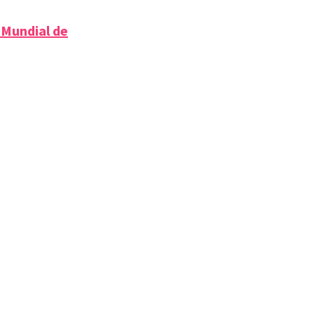
 Mundial de