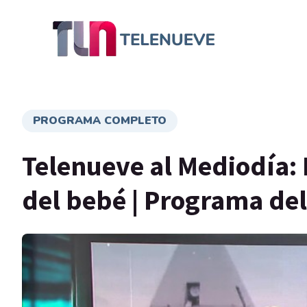
PROGRAMA COMPLETO
Telenueve al Mediodía: L
del bebé | Programa del