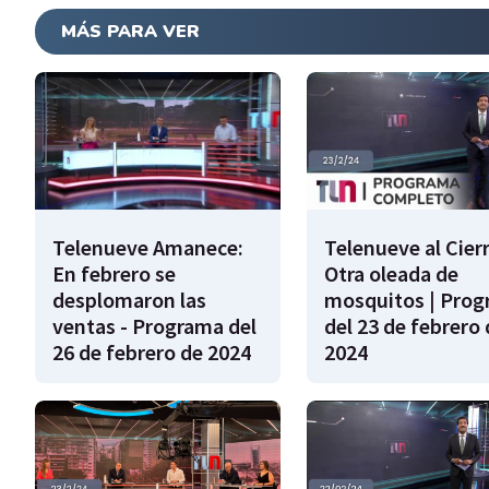
MÁS PARA VER
Telenueve Amanece:
Telenueve al Cierr
En febrero se
Otra oleada de
desplomaron las
mosquitos | Pro
ventas - Programa del
del 23 de febrero 
26 de febrero de 2024
2024