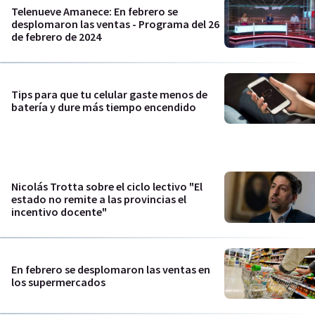
Telenueve Amanece: En febrero se
desplomaron las ventas - Programa del 26
de febrero de 2024
Tips para que tu celular gaste menos de
batería y dure más tiempo encendido
Nicolás Trotta sobre el ciclo lectivo "El
estado no remite a las provincias el
incentivo docente"
En febrero se desplomaron las ventas en
los supermercados