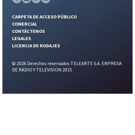
CARPETA DE ACCESO PÚBLICO
COMERCIAL
CONTÁCTENOS
LEGALES
LICENCIA DE RODAJES
© 2026 Derechos reservados TELEARTE S.A. EMPRESA
DE RADIO Y TELEVISION 2015