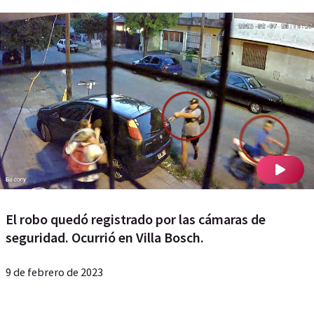
El robo quedó registrado por las cámaras de
seguridad. Ocurrió en Villa Bosch.
9 de febrero de 2023