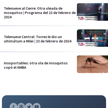
Telenueve al Cierre: Otra oleada de
mosquitos | Programa del 23 de febrero de
2024
Telenueve Central: Torres le dio un
ultimátum a Milei | 23 de febrero de 2024
Insoportables: otra ola de mosquitos
copó el AMBA