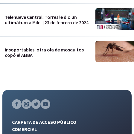
Telenueve Central: Torres le dio un
ultimátum a Milei | 23 de febrero de 2024
Insoportables: otra ola de mosquitos
copó el AMBA
CARPETA DE ACCESO PÚBLICO
COMERCIAL