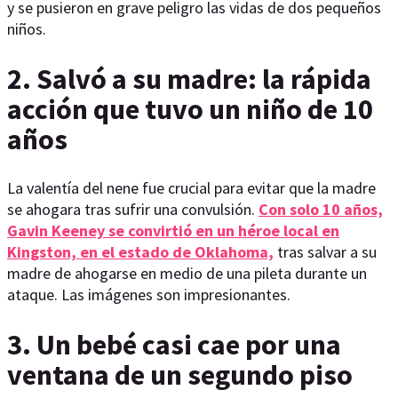
y se pusieron en grave peligro las vidas de dos pequeños
niños.
2. Salvó a su madre: la rápida
acción que tuvo un niño de 10
años
La valentía del nene fue crucial para evitar que la madre
se ahogara tras sufrir una convulsión.
Con solo 10 años,
Gavin Keeney se convirtió en un héroe local en
Kingston, en el estado de Oklahoma,
tras salvar a su
madre de ahogarse en medio de una pileta durante un
ataque. Las imágenes son impresionantes.
3. Un bebé casi cae por una
ventana de un segundo piso