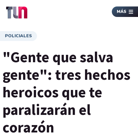
MÁS
POLICIALES
"Gente que salva
gente": tres hechos
heroicos que te
paralizarán el
corazón