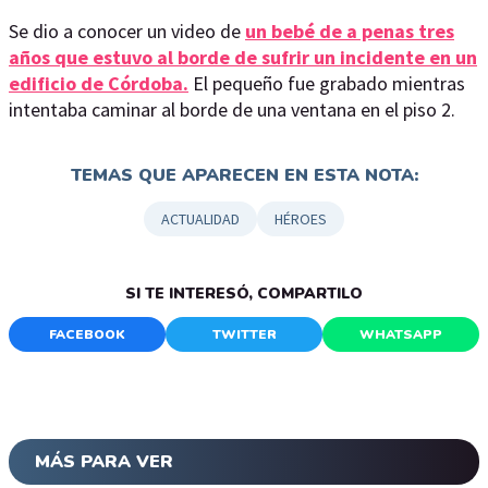
Se dio a conocer un video de
un bebé de a penas tres
años que estuvo al borde de sufrir un incidente en un
edificio de Córdoba.
El pequeño fue grabado mientras
intentaba caminar al borde de una ventana en el piso 2.
TEMAS QUE APARECEN EN ESTA NOTA:
ACTUALIDAD
HÉROES
SI TE INTERESÓ, COMPARTILO
FACEBOOK
TWITTER
WHATSAPP
MÁS PARA VER