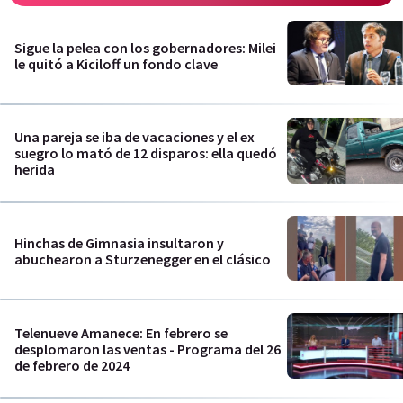
Sigue la pelea con los gobernadores: Milei
le quitó a Kiciloff un fondo clave
Una pareja se iba de vacaciones y el ex
suegro lo mató de 12 disparos: ella quedó
herida
Hinchas de Gimnasia insultaron y
abuchearon a Sturzenegger en el clásico
Telenueve Amanece: En febrero se
desplomaron las ventas - Programa del 26
de febrero de 2024