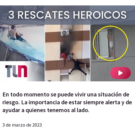
En todo momento se puede vivir una situación de
riesgo. La importancia de estar siempre alerta y de
ayudar a quienes tenemos al lado.
3 de marzo de 2023