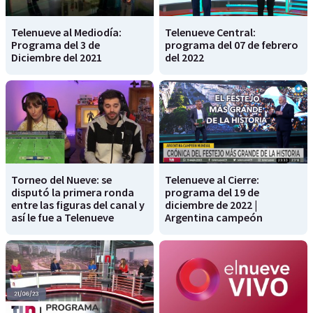
Telenueve al Mediodía:
Telenueve Central:
Programa del 3 de
programa del 07 de febrero
Diciembre del 2021
del 2022
Torneo del Nueve: se
Telenueve al Cierre:
disputó la primera ronda
programa del 19 de
entre las figuras del canal y
diciembre de 2022 |
así le fue a Telenueve
Argentina campeón