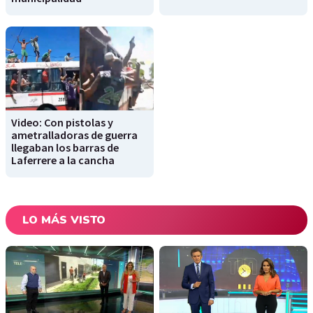
Video: Con pistolas y
ametralladoras de guerra
llegaban los barras de
Laferrere a la cancha
LO MÁS VISTO