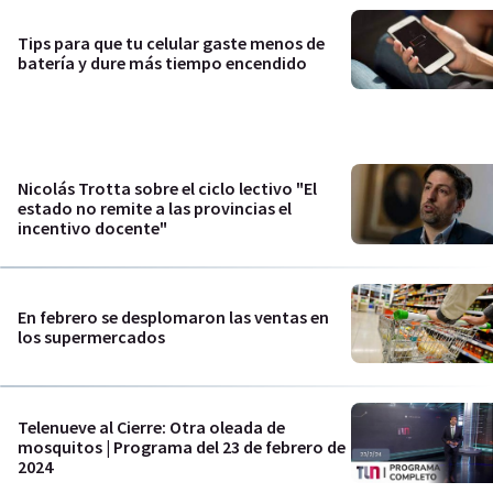
Tips para que tu celular gaste menos de
batería y dure más tiempo encendido
Nicolás Trotta sobre el ciclo lectivo "El
estado no remite a las provincias el
incentivo docente"
En febrero se desplomaron las ventas en
los supermercados
Telenueve al Cierre: Otra oleada de
mosquitos | Programa del 23 de febrero de
2024