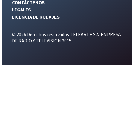
CONTÁCTENOS
LEGALES
LICENCIA DE RODAJES
© 2026 Derechos reservados TELEARTE S.A. EMPRESA
DE RADIO Y TELEVISION 2015