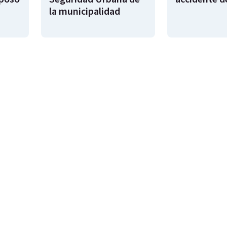
la municipalidad