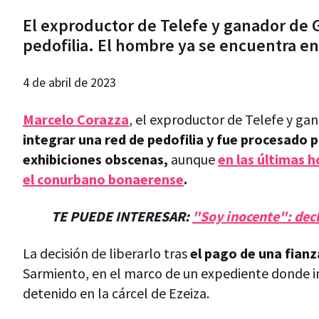
El exproductor de Telefe y ganador de 
pedofilia. El hombre ya se encuentra en
4 de abril de 2023
Marcelo Corazza
, el exproductor de Telefe y ga
integrar una red de pedofilia y fue procesado 
exhibiciones obscenas,
aunque
en las últimas h
el conurbano bonaerense
.
TE PUEDE INTERESAR:
"Soy inocente": decl
La decisión de liberarlo tras
el pago de una fianz
Sarmiento, en el marco de un expediente donde in
detenido en la cárcel de Ezeiza.