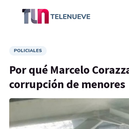
POLICIALES
Por qué Marcelo Corazza
corrupción de menores