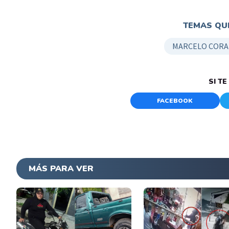
TEMAS QUE
MARCELO CORA
SI T
FACEBOOK
MÁS PARA VER