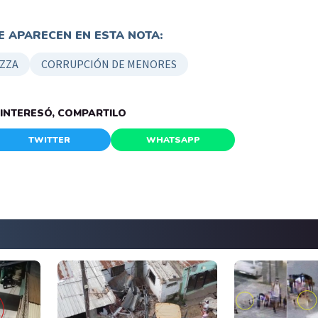
 APARECEN EN ESTA NOTA:
ZZA
CORRUPCIÓN DE MENORES
E INTERESÓ, COMPARTILO
TWITTER
WHATSAPP