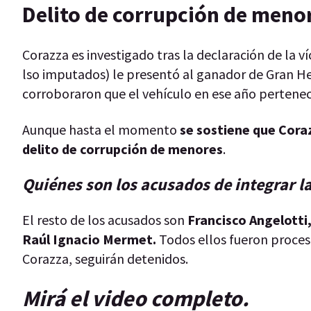
Delito de corrupción de meno
Corazza es investigado tras la declaración de la v
lso imputados) le presentó al ganador de Gran He
corroboraron que el vehículo en ese año pertenec
Aunque hasta el momento
se sostiene que Coraz
delito de corrupción de menores
.
Quiénes son los acusados de integrar la
El resto de los acusados son
Francisco Angelotti,
Raúl Ignacio Mermet.
Todos ellos fueron procesa
Corazza, seguirán detenidos.
Mirá el video completo.