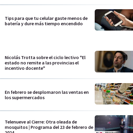
Tips para que tu celular gaste menos de
batería y dure más tiempo encendido
Nicolás Trotta sobre el ciclo lectivo "El
estado no remite a las provincias el
incentivo docente"
En febrero se desplomaron las ventas en
los supermercados
Telenueve al Cierre: Otra oleada de
mosquitos | Programa del 23 de febrero de
2024