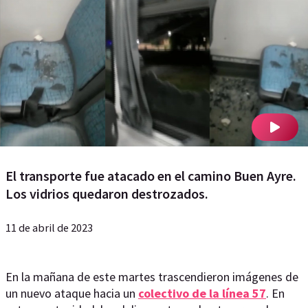
El transporte fue atacado en el camino Buen Ayre.
Los vidrios quedaron destrozados.
11 de abril de 2023
En la mañana de este martes trascendieron imágenes de
un nuevo ataque hacia un
colectivo de la línea 57
. En