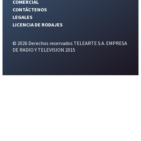
COMERCIAL
CONTÁCTENOS
LEGALES
LICENCIA DE RODAJES
© 2026 Derechos reservados TELEARTE S.A. EMPRESA
DE RADIO Y TELEVISION 2015