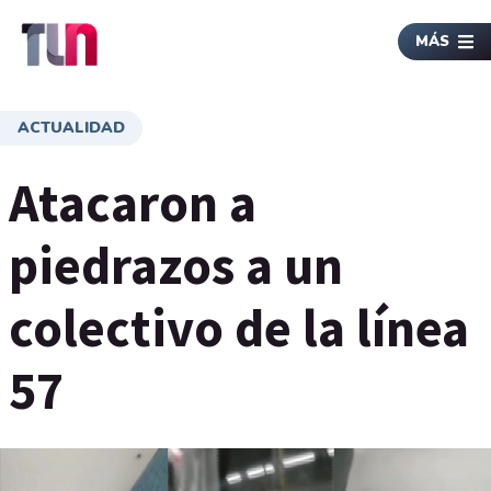
MÁS
ACTUALIDAD
Atacaron a
piedrazos a un
colectivo de la línea
57