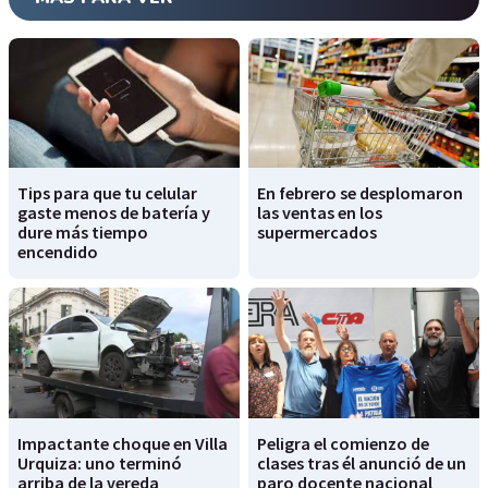
Tips para que tu celular
En febrero se desplomaron
gaste menos de batería y
las ventas en los
dure más tiempo
supermercados
encendido
Impactante choque en Villa
Peligra el comienzo de
Urquiza: uno terminó
clases tras él anunció de un
arriba de la vereda
paro docente nacional