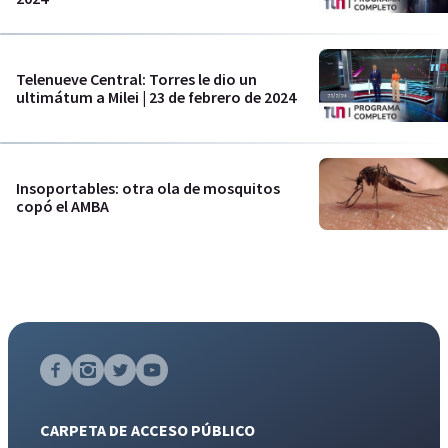
Telenueve Central: Torres le dio un
ultimátum a Milei | 23 de febrero de 2024
Insoportables: otra ola de mosquitos
copó el AMBA
CARPETA DE ACCESO PÚBLICO