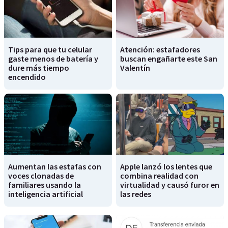
Tips para que tu celular
Atención: estafadores
gaste menos de batería y
buscan engañarte este San
dure más tiempo
Valentín
encendido
Aumentan las estafas con
Apple lanzó los lentes que
voces clonadas de
combina realidad con
familiares usando la
virtualidad y causó furor en
inteligencia artificial
las redes