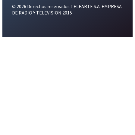
© 2026 Derechos reservados TELEARTE S.A. EMPRESA
DE RADIO Y TELEVISION 2015