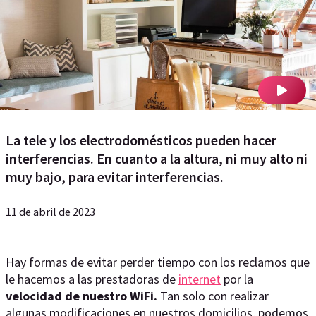
La tele y los electrodomésticos pueden hacer
interferencias. En cuanto a la altura, ni muy alto ni
muy bajo, para evitar interferencias.
11 de abril de 2023
Hay formas de evitar perder tiempo con los reclamos que
le hacemos a las prestadoras de
internet
por la
velocidad de nuestro WiFi.
Tan solo con realizar
algunas modificaciones en nuestros domicilios, podemos