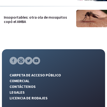
Insoportables: otra ola de mosquitos
copó el AMBA
CARPETA DE ACCESO PÚBLICO
COMERCIAL
CONTÁCTENOS
LEGALES
LICENCIA DE RODAJES