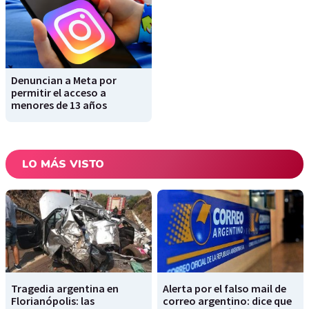
Denuncian a Meta por
permitir el acceso a
menores de 13 años
LO MÁS VISTO
Tragedia argentina en
Alerta por el falso mail de
Florianópolis: las
correo argentino: dice que