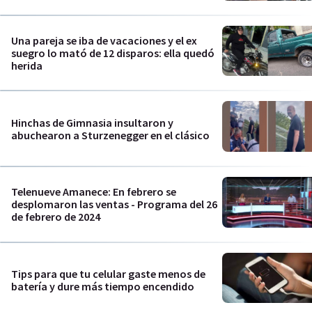
Una pareja se iba de vacaciones y el ex
suegro lo mató de 12 disparos: ella quedó
herida
Hinchas de Gimnasia insultaron y
abuchearon a Sturzenegger en el clásico
Telenueve Amanece: En febrero se
desplomaron las ventas - Programa del 26
de febrero de 2024
Tips para que tu celular gaste menos de
batería y dure más tiempo encendido