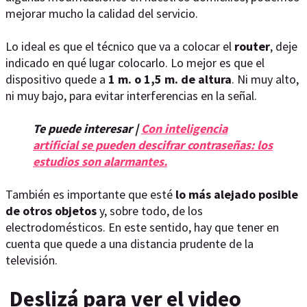
mejorar mucho la calidad del servicio.
Lo ideal es que el técnico que va a colocar el
router
, deje
indicado en qué lugar colocarlo. Lo mejor es que el
dispositivo quede a
1 m. o 1,5 m. de altura
. Ni muy alto,
ni muy bajo, para evitar interferencias en la señal.
Te puede interesar |
Con inteligencia
artificial se pueden descifrar contraseñas: los
estudios son alarmantes.
También es importante que esté
lo más alejado posible
de otros objetos
y, sobre todo, de los
electrodomésticos. En este sentido, hay que tener en
cuenta que quede a una distancia prudente de la
televisión.
Deslizá para ver el video