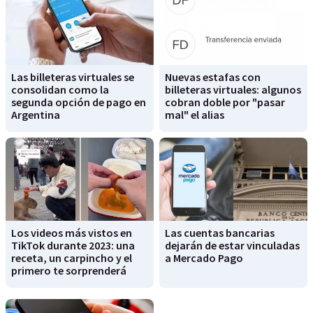
Las billeteras virtuales se
Nuevas estafas con
consolidan como la
billeteras virtuales: algunos
segunda opción de pago en
cobran doble por "pasar
Argentina
mal" el alias
Los videos más vistos en
Las cuentas bancarias
TikTok durante 2023: una
dejarán de estar vinculadas
receta, un carpincho y el
a Mercado Pago
primero te sorprenderá