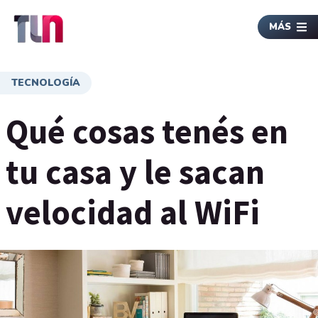
MÁS
TECNOLOGÍA
Qué cosas tenés en
tu casa y le sacan
velocidad al WiFi