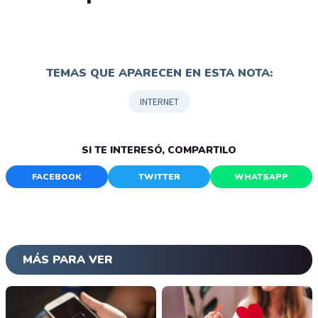
TEMAS QUE APARECEN EN ESTA NOTA:
INTERNET
SI TE INTERESÓ, COMPARTILO
FACEBOOK
TWITTER
WHATSAPP
MÁS PARA VER