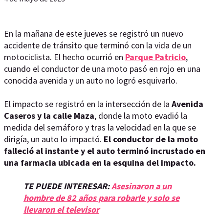
En la mañana de este jueves se registró un nuevo
accidente de tránsito que terminó con la vida de un
motociclista. El hecho ocurrió en
Parque Patricio
,
cuando el conductor de una moto pasó en rojo en una
conocida avenida y un auto no logró esquivarlo.
El impacto se registró en la intersección de la
Avenida
Caseros y la calle Maza
, donde la moto evadió la
medida del semáforo y tras la velocidad en la que se
dirigía, un auto lo impactó.
El conductor de la moto
falleció al instante y el auto terminó incrustado en
una farmacia ubicada en la esquina del impacto.
TE PUEDE INTERESAR:
Asesinaron a un
hombre de 82 años para robarle y solo se
llevaron el televisor