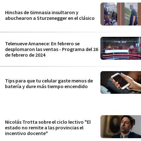
Hinchas de Gimnasia insultaron y
abuchearon a Sturzenegger en el clásico
Telenueve Amanece: En febrero se
desplomaron las ventas - Programa del 26
de febrero de 2024
Tips para que tu celular gaste menos de
batería y dure más tiempo encendido
Nicolás Trotta sobre el ciclo lectivo "El
estado no remite a las provincias el
incentivo docente"