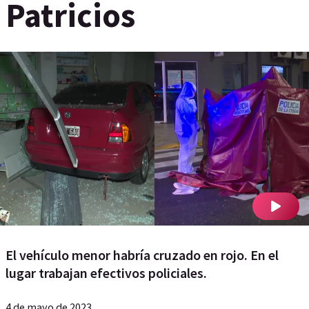
Patricios
El vehículo menor habría cruzado en rojo. En el
lugar trabajan efectivos policiales.
4 de mayo de 2023