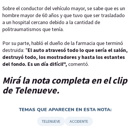
Sobre el conductor del vehículo mayor, se sabe que es un
hombre mayor de 60 años y que tuvo que ser trasladado
a un hospital cercano debido a la cantidad de
politraumatismos que tenía.
Por su parte, habló el dueño de la farmacia que terminó
destruida: "
El auto atravesó todo lo que sería el salón,
destruyó todo, los mostradores y hasta los estantes
del fondo. Es un día difícil",
comentó.
Mirá la nota completa en el clip
de Telenueve.
TEMAS QUE APARECEN EN ESTA NOTA:
TELENUEVE
ACCIDENTE