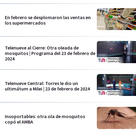
En febrero se desplomaron las ventas en
los supermercados
Telenueve al Cierre: Otra oleada de
mosquitos | Programa del 23 de febrero de
2024
Telenueve Central: Torres le dio un
ultimátum a Milei | 23 de febrero de 2024
Insoportables: otra ola de mosquitos
copó el AMBA