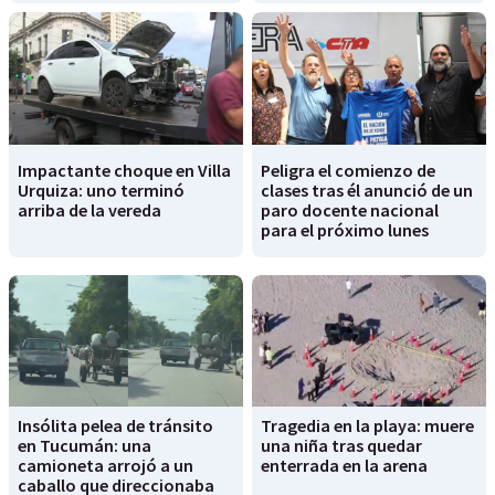
Impactante choque en Villa
Peligra el comienzo de
Urquiza: uno terminó
clases tras él anunció de un
arriba de la vereda
paro docente nacional
para el próximo lunes
Insólita pelea de tránsito
Tragedia en la playa: muere
en Tucumán: una
una niña tras quedar
camioneta arrojó a un
enterrada en la arena
caballo que direccionaba