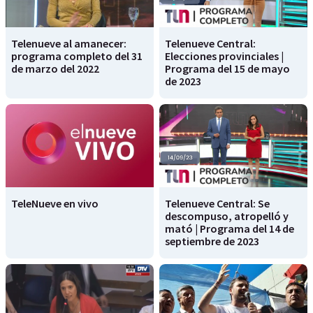
Telenueve al amanecer:
Telenueve Central:
programa completo del 31
Elecciones provinciales |
de marzo del 2022
Programa del 15 de mayo
de 2023
TeleNueve en vivo
Telenueve Central: Se
descompuso, atropelló y
mató | Programa del 14 de
septiembre de 2023