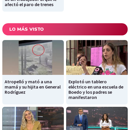
afectó el paro de trenes
LO MÁS VISTO
Atropelló y mató a una
Explotó un tablero
mamá y su hijita en General
eléctrico en una escuela de
Rodríguez
Boedo y los padres se
manifestaron