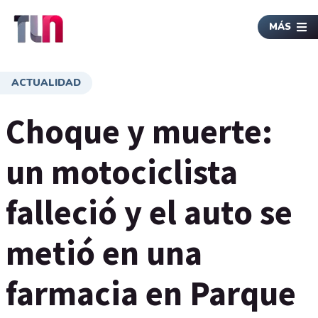
MÁS
ACTUALIDAD
Choque y muerte:
un motociclista
falleció y el auto se
metió en una
farmacia en Parque