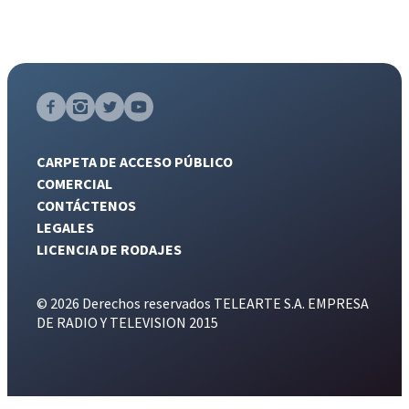
CARPETA DE ACCESO PÚBLICO
COMERCIAL
CONTÁCTENOS
LEGALES
LICENCIA DE RODAJES
© 2026 Derechos reservados TELEARTE S.A. EMPRESA
DE RADIO Y TELEVISION 2015