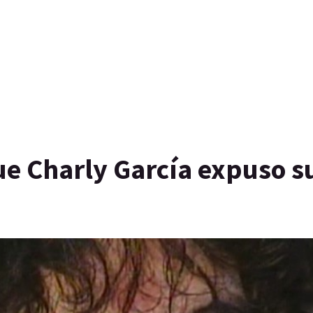
que Charly García expuso s