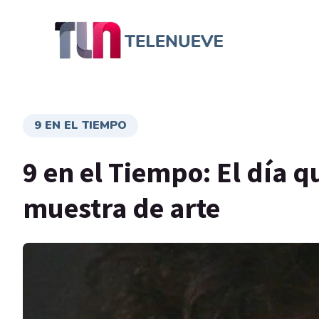
9 EN EL TIEMPO
9 en el Tiempo: El día 
muestra de arte