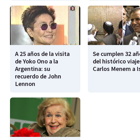
A 25 años de la visita
Se cumplen 32 añ
de Yoko Ono a la
del histórico viaje
Argentina: su
Carlos Menem a Is
recuerdo de John
Lennon