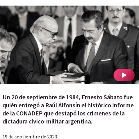
Un 20 de septiembre de 1984, Ernesto Sábato fue
quién entregó a Raúl Alfonsín el histórico informe
de la CONADEP que destapó los crímenes de la
dictadura cívico-militar argentina.
19 de septiembre de 2023