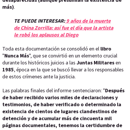
más)
.
TE PUEDE INTERESAR:
9 años de la muerte
de China Zorrilla: así fue el día que la artista
le robó los aplausos al Diego
Toda esta documentación se consolidó en el
libro
"
Nunca Más
", que se convirtió en un elemento crucial
durante los históricos juicios a las
Juntas Militares
en
1985
, época en la que se buscó llevar a los responsables
de estos crímenes ante la justicia.
Las palabras finales del informe sentenciaron: "
Después
de haber recibido varios miles de declaraciones y
testimonios, de haber verificado o determinado la
existencia de cientos de lugares clandestinos de
detención y de acumular más de cincuenta mil
páginas documentales, tenemos la certidumbre de