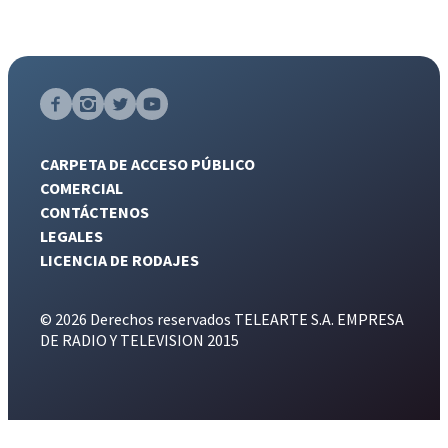
CARPETA DE ACCESO PÚBLICO
COMERCIAL
CONTÁCTENOS
LEGALES
LICENCIA DE RODAJES
© 2026 Derechos reservados TELEARTE S.A. EMPRESA
DE RADIO Y TELEVISION 2015