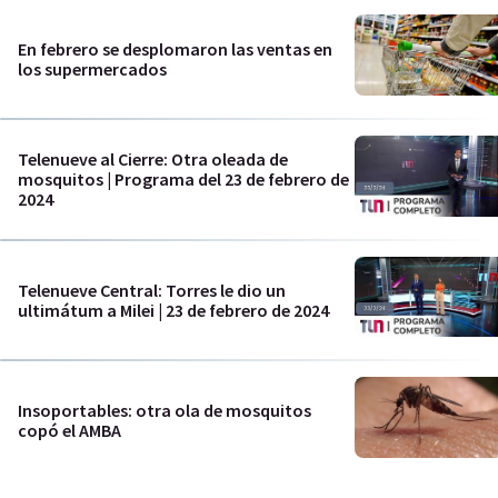
En febrero se desplomaron las ventas en
los supermercados
Telenueve al Cierre: Otra oleada de
mosquitos | Programa del 23 de febrero de
2024
Telenueve Central: Torres le dio un
ultimátum a Milei | 23 de febrero de 2024
Insoportables: otra ola de mosquitos
copó el AMBA