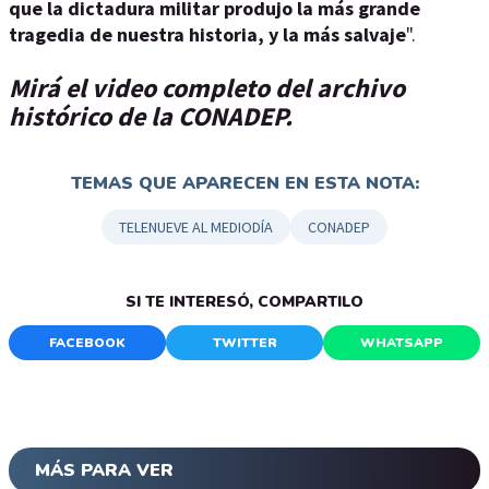
que la dictadura militar produjo la más grande
tragedia de nuestra historia, y la más salvaje
".
Mirá el video completo del archivo
histórico de la CONADEP.
TEMAS QUE APARECEN EN ESTA NOTA:
TELENUEVE AL MEDIODÍA
CONADEP
SI TE INTERESÓ, COMPARTILO
FACEBOOK
TWITTER
WHATSAPP
MÁS PARA VER