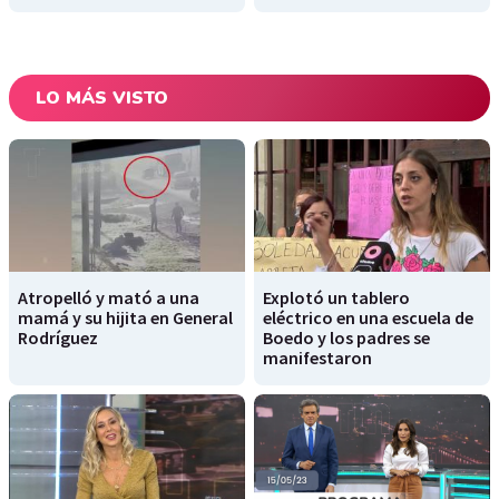
LO MÁS VISTO
Atropelló y mató a una
Explotó un tablero
mamá y su hijita en General
eléctrico en una escuela de
Rodríguez
Boedo y los padres se
manifestaron