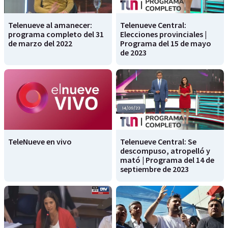
Telenueve al amanecer:
Telenueve Central:
programa completo del 31
Elecciones provinciales |
de marzo del 2022
Programa del 15 de mayo
de 2023
TeleNueve en vivo
Telenueve Central: Se
descompuso, atropelló y
mató | Programa del 14 de
septiembre de 2023