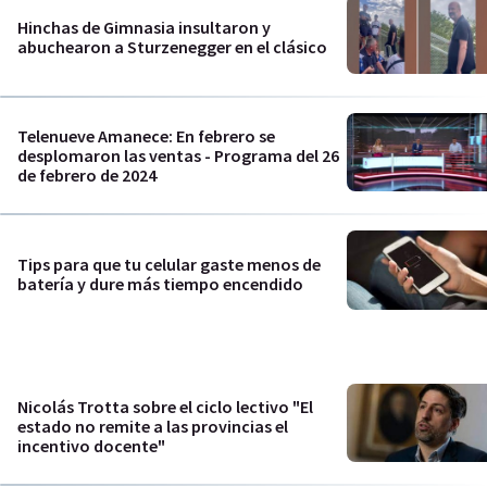
Hinchas de Gimnasia insultaron y
abuchearon a Sturzenegger en el clásico
Telenueve Amanece: En febrero se
desplomaron las ventas - Programa del 26
de febrero de 2024
Tips para que tu celular gaste menos de
batería y dure más tiempo encendido
Nicolás Trotta sobre el ciclo lectivo "El
estado no remite a las provincias el
incentivo docente"