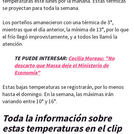
temperaturas este lunes por la mañana. Estas térmicas
se proyectan para toda la semana.
Los porteños amanecieron con una térmica de 3°,
mientras que el día anterior, la mínima de 13°, por lo que
el frío llegó improvistamente, y a todos les llamó la
atención.
TE PUEDE INTERESAR:
Cecilia Moreau: "No
descarto que Massa deje el Ministerio de
Economía"
Estas bajas temperaturas se registrarán, por lo menos
hasta el domingo. En la semana, las máximas irán
variando entre 10° y 16°.
Toda la información sobre
estas temperaturas en el clip