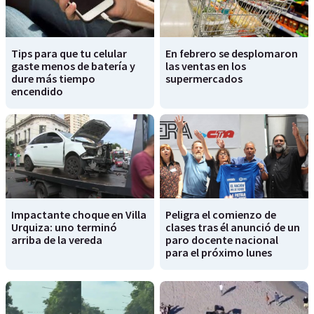
Tips para que tu celular
En febrero se desplomaron
gaste menos de batería y
las ventas en los
dure más tiempo
supermercados
encendido
Impactante choque en Villa
Peligra el comienzo de
Urquiza: uno terminó
clases tras él anunció de un
arriba de la vereda
paro docente nacional
para el próximo lunes