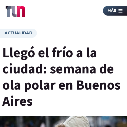
MÁS
ACTUALIDAD
Llegó el frío a la
ciudad: semana de
ola polar en Buenos
Aires