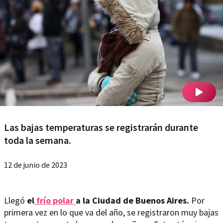
Las bajas temperaturas se registrarán durante
toda la semana.
12 de junio de 2023
Llegó
el
frío polar
a la Ciudad de Buenos Aires.
Por
primera vez en lo que va del año, se registraron muy bajas