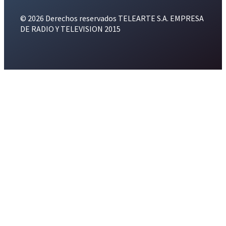
© 2026 Derechos reservados TELEARTE S.A. EMPRESA
DE RADIO Y TELEVISION 2015