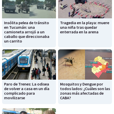
Insólita pelea de tránsito
Tragedia en la playa: muere
en Tucumán: una
una niña tras quedar
camioneta arrojó a un
enterrada en la arena
caballo que direccionaba
un carrito
Paro de Trenes: La odisea
Mosquitos y Dengue por
de volver a casa en un día
todos lados: ¿Cuáles son las
complicado para
zonas más afectadas de
movilizarse
CABA?