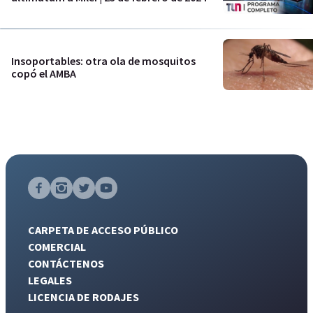
Insoportables: otra ola de mosquitos
copó el AMBA
CARPETA DE ACCESO PÚBLICO
COMERCIAL
CONTÁCTENOS
LEGALES
LICENCIA DE RODAJES