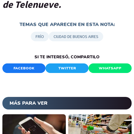
de Telenueve.
TEMAS QUE APARECEN EN ESTA NOTA:
FRÍO
CIUDAD DE BUENOS AIRES
SI TE INTERESÓ, COMPARTILO
FACEBOOK
TWITTER
WHATSAPP
MÁS PARA VER