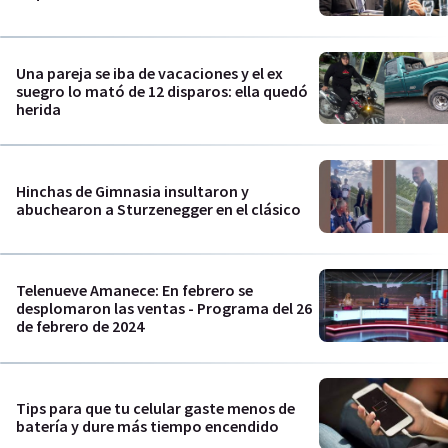
Una pareja se iba de vacaciones y el ex
suegro lo mató de 12 disparos: ella quedó
herida
Hinchas de Gimnasia insultaron y
abuchearon a Sturzenegger en el clásico
Telenueve Amanece: En febrero se
desplomaron las ventas - Programa del 26
de febrero de 2024
Tips para que tu celular gaste menos de
batería y dure más tiempo encendido