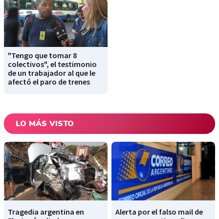
"Tengo que tomar 8
colectivos", el testimonio
de un trabajador al que le
afectó el paro de trenes
LO MÁS VISTO
Tragedia argentina en
Alerta por el falso mail de