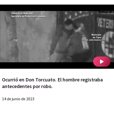
Ocurrió en Don Torcuato. El hombre registraba
antecedentes por robo.
14 de junio de 2023