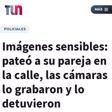
MÁS
POLICIALES
Imágenes sensibles:
pateó a su pareja en
la calle, las cámaras
lo grabaron y lo
detuvieron