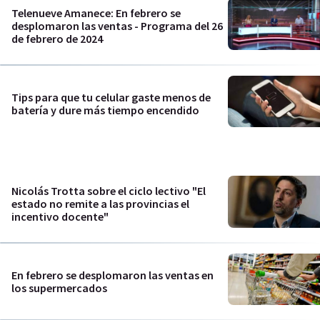
Telenueve Amanece: En febrero se
desplomaron las ventas - Programa del 26
de febrero de 2024
Tips para que tu celular gaste menos de
batería y dure más tiempo encendido
Nicolás Trotta sobre el ciclo lectivo "El
estado no remite a las provincias el
incentivo docente"
En febrero se desplomaron las ventas en
los supermercados