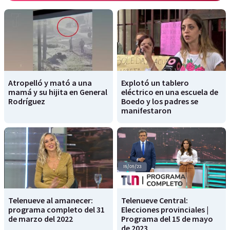
Atropelló y mató a una
Explotó un tablero
mamá y su hijita en General
eléctrico en una escuela de
Rodríguez
Boedo y los padres se
manifestaron
Telenueve al amanecer:
Telenueve Central:
programa completo del 31
Elecciones provinciales |
de marzo del 2022
Programa del 15 de mayo
de 2023