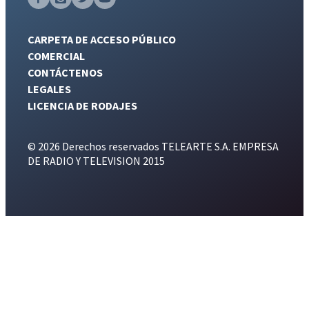
CARPETA DE ACCESO PÚBLICO
COMERCIAL
CONTÁCTENOS
LEGALES
LICENCIA DE RODAJES
© 2026 Derechos reservados TELEARTE S.A. EMPRESA
DE RADIO Y TELEVISION 2015