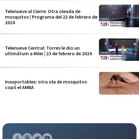
Telenueve al Cierre: Otra oleada de
mosquitos | Programa del 23 de febrero de
2024
Telenueve Central: Torres le dio un
ultimátum a Milei | 23 de febrero de 2024
Insoportables: otra ola de mosquitos
copó el AMBA