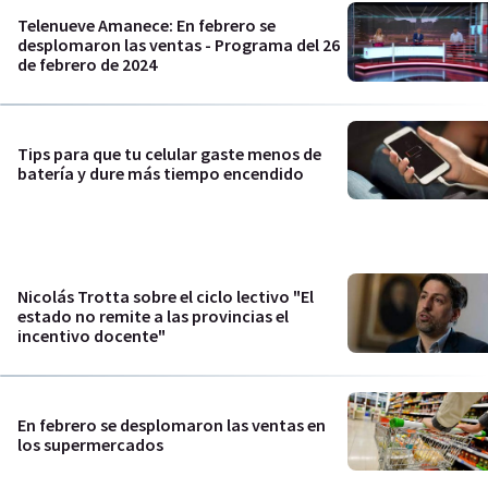
Telenueve Amanece: En febrero se
desplomaron las ventas - Programa del 26
de febrero de 2024
Tips para que tu celular gaste menos de
batería y dure más tiempo encendido
Nicolás Trotta sobre el ciclo lectivo "El
estado no remite a las provincias el
incentivo docente"
En febrero se desplomaron las ventas en
los supermercados