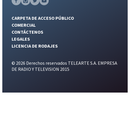
CARPETA DE ACCESO PÚBLICO
COMERCIAL
CONTÁCTENOS
LEGALES
LICENCIA DE RODAJES
© 2026 Derechos reservados TELEARTE S.A. EMPRESA
DE RADIO Y TELEVISION 2015