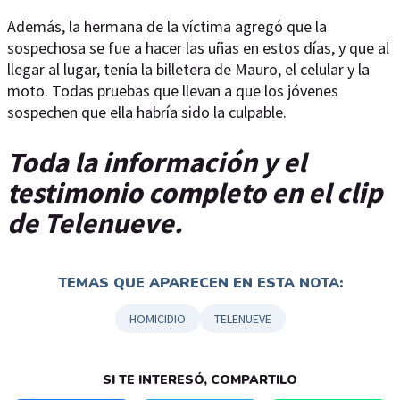
Además, la hermana de la víctima agregó que la
sospechosa se fue a hacer las uñas en estos días, y que al
llegar al lugar, tenía la billetera de Mauro, el celular y la
moto. Todas pruebas que llevan a que los jóvenes
sospechen que ella habría sido la culpable.
Toda la información y el
testimonio completo en el clip
de Telenueve.
TEMAS QUE APARECEN EN ESTA NOTA:
HOMICIDIO
TELENUEVE
SI TE INTERESÓ, COMPARTILO