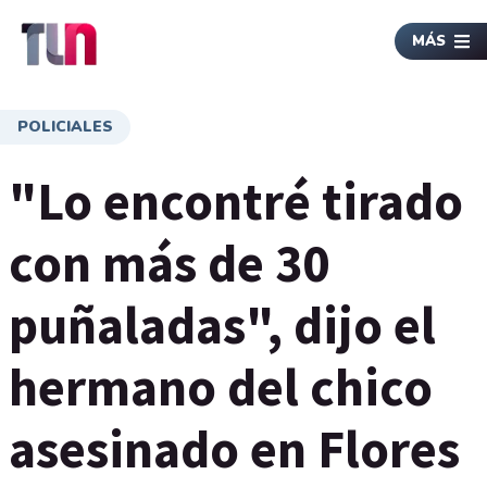
MÁS
POLICIALES
"Lo encontré tirado
con más de 30
puñaladas", dijo el
hermano del chico
asesinado en Flores