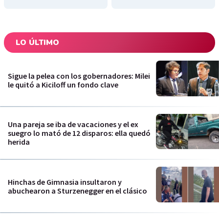
LO ÚLTIMO
Sigue la pelea con los gobernadores: Milei
le quitó a Kiciloff un fondo clave
Una pareja se iba de vacaciones y el ex
suegro lo mató de 12 disparos: ella quedó
herida
Hinchas de Gimnasia insultaron y
abuchearon a Sturzenegger en el clásico