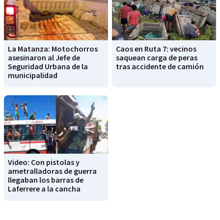
La Matanza: Motochorros
Caos en Ruta 7: vecinos
asesinaron al Jefe de
saquean carga de peras
Seguridad Urbana de la
tras accidente de camión
municipalidad
Video: Con pistolas y
ametralladoras de guerra
llegaban los barras de
Laferrere a la cancha