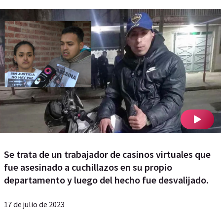
Se trata de un trabajador de casinos virtuales que
fue asesinado a cuchillazos en su propio
departamento y luego del hecho fue desvalijado.
17 de julio de 2023