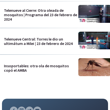
Telenueve al Cierre: Otra oleada de
mosquitos | Programa del 23 de febrero de
2024
Telenueve Central: Torres le dio un
ultimátum a Milei | 23 de febrero de 2024
Insoportables: otra ola de mosquitos
copó el AMBA