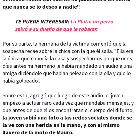
que nunca se lo deseo a nadie".
TE PUEDE INTERESAR:
La Plata: un perro
salvó a su dueño de que le robaran
Por su parte, la hermana de la víctima comentó que la
sospecha recae sobre la chica con la que él salía. "Ella era
la única que conocía la casa y sospechamos porque unos
días antes mi hermano le había mandado un audio a una
amiga diciéndole que habían peleado con la ella y que lo
había golpeado".
Sobre esto, agregó que luego de este audio, el joven
empezó a actuar raro cada vez que mandaba mensajes, y
que antes de que ellos encontraran el cuerpo del difunto,
la joven subió una foto a las redes sociales donde se
la ve con una herida en la mano, y con el mismo
llavero de la moto de Mauro.