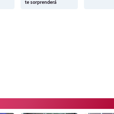
te sorprenderá