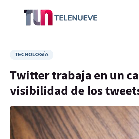
TECNOLOGÍA
Twitter trabaja en un c
visibilidad de los tweet