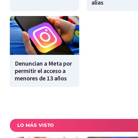
alias
Denuncian a Meta por
permitir el acceso a
menores de 13 años
LO MÁS VISTO