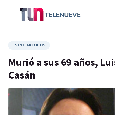
ESPECTÁCULOS
Murió a sus 69 años, Lu
Casán