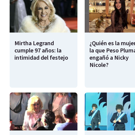
Mirtha Legrand
¿Quién es la muje
cumple 97 años: la
la que Peso Plum
intimidad del festejo
engañó a Nicky
Nicole?