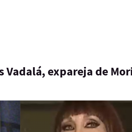
is Vadalá, expareja de Mor