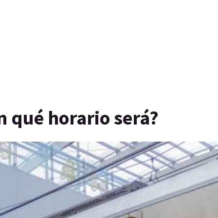
n qué horario será?