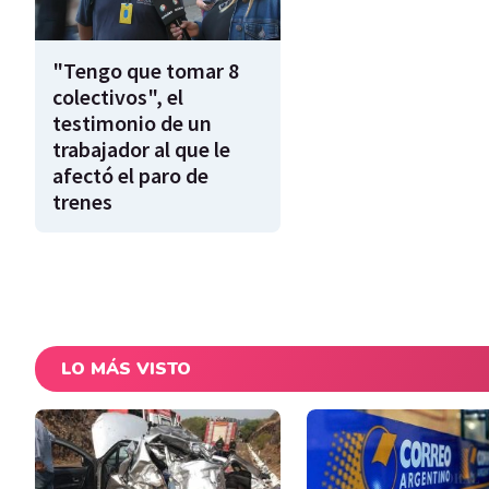
"Tengo que tomar 8
colectivos", el
testimonio de un
trabajador al que le
afectó el paro de
trenes
LO MÁS VISTO