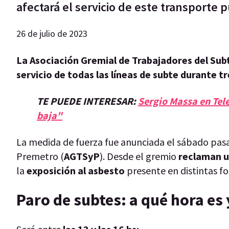
afectará el servicio de este transporte 
26 de julio de 2023
La Asociación Gremial de Trabajadores del Subt
servicio de todas las líneas de subte durante tr
TE PUEDE INTERESAR:
Sergio Massa en Tel
baja"
La medida de fuerza fue anunciada el sábado pasa
Premetro (
AGTSyP
). Desde el gremio
reclaman u
la
exposición al asbesto
presente en distintas f
Paro de subtes: a qué hora es 