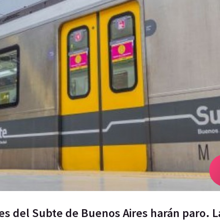
ores del Subte de Buenos Aires harán paro. 