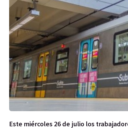
Este miércoles 26 de julio los trabajad