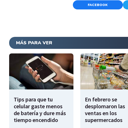
FACEBOOK
MÁS PARA VER
Tips para que tu
En febrero se
celular gaste menos
desplomaron las
de batería y dure más
ventas en los
tiempo encendido
supermercados