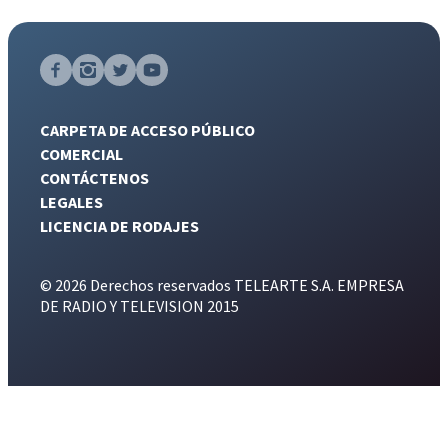
CARPETA DE ACCESO PÚBLICO
COMERCIAL
CONTÁCTENOS
LEGALES
LICENCIA DE RODAJES
© 2026 Derechos reservados TELEARTE S.A. EMPRESA
DE RADIO Y TELEVISION 2015