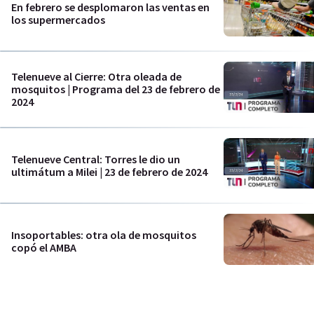
En febrero se desplomaron las ventas en
los supermercados
Telenueve al Cierre: Otra oleada de
mosquitos | Programa del 23 de febrero de
2024
Telenueve Central: Torres le dio un
ultimátum a Milei | 23 de febrero de 2024
Insoportables: otra ola de mosquitos
copó el AMBA