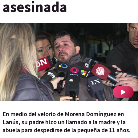
asesinada
En medio del velorio de Morena Domínguez en
Lanús, su padre hizo un llamado a la madre y la
abuela para despedirse de la pequeña de 11 años.