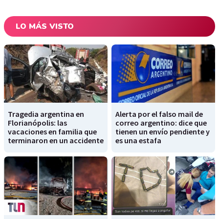
LO MÁS VISTO
Tragedia argentina en
Alerta por el falso mail de
Florianópolis: las
correo argentino: dice que
vacaciones en familia que
tienen un envío pendiente y
terminaron en un accidente
es una estafa