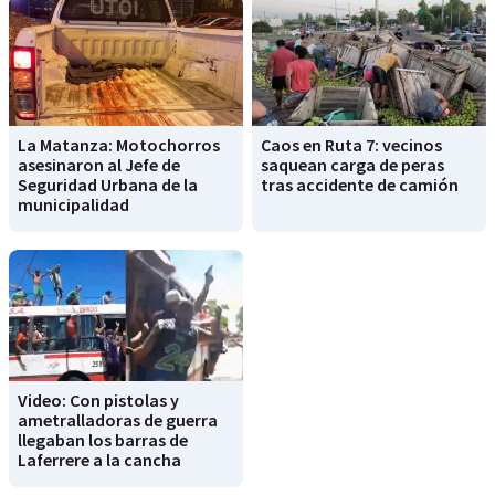
La Matanza: Motochorros
Caos en Ruta 7: vecinos
asesinaron al Jefe de
saquean carga de peras
Seguridad Urbana de la
tras accidente de camión
municipalidad
Video: Con pistolas y
ametralladoras de guerra
llegaban los barras de
Laferrere a la cancha