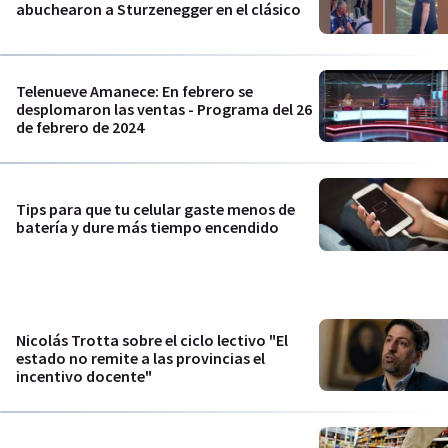
abuchearon a Sturzenegger en el clásico
Telenueve Amanece: En febrero se
desplomaron las ventas - Programa del 26
de febrero de 2024
Tips para que tu celular gaste menos de
batería y dure más tiempo encendido
Nicolás Trotta sobre el ciclo lectivo "El
estado no remite a las provincias el
incentivo docente"