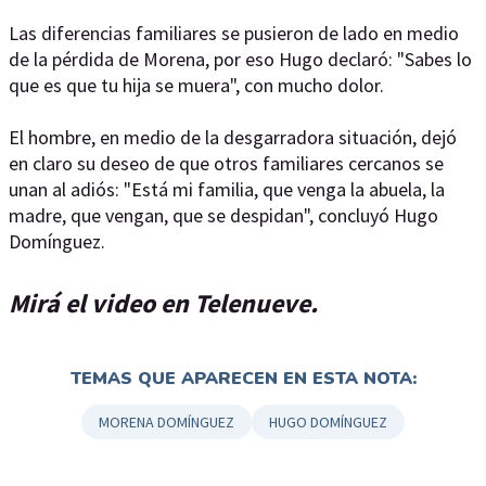
Las diferencias familiares se pusieron de lado en medio
de la pérdida de Morena, por eso Hugo declaró: "Sabes lo
que es que tu hija se muera", con mucho dolor.
El hombre, en medio de la desgarradora situación, dejó
en claro su deseo de que otros familiares cercanos se
unan al adiós: "Está mi familia, que venga la abuela, la
madre, que vengan, que se despidan", concluyó Hugo
Domínguez.
Mirá el video en Telenueve.
TEMAS QUE APARECEN EN ESTA NOTA:
MORENA DOMÍNGUEZ
HUGO DOMÍNGUEZ