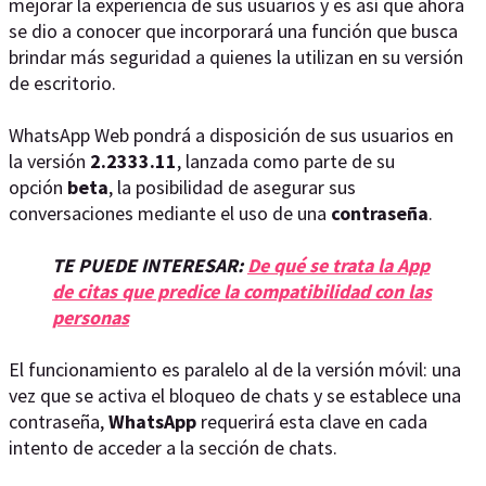
mejorar la experiencia de sus usuarios y es así que ahora
se dio a conocer que incorporará una función que busca
brindar más seguridad a quienes la utilizan en su versión
de escritorio.
WhatsApp Web pondrá a disposición de sus usuarios en
la versión
2.2333.11
, lanzada como parte de su
opción
beta
, la posibilidad de asegurar sus
conversaciones mediante el uso de una
contraseña
.
TE PUEDE INTERESAR:
De qué se trata la App
de citas que predice la compatibilidad con las
personas
El funcionamiento es paralelo al de la versión móvil: una
vez que se activa el bloqueo de chats y se establece una
contraseña,
WhatsApp
requerirá esta clave en cada
intento de acceder a la sección de chats.