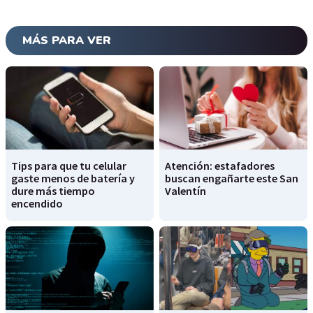
MÁS PARA VER
Tips para que tu celular
Atención: estafadores
gaste menos de batería y
buscan engañarte este San
dure más tiempo
Valentín
encendido