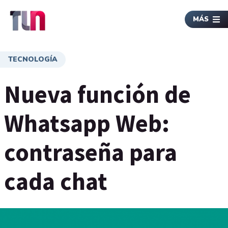
MÁS
TECNOLOGÍA
Nueva función de
Whatsapp Web:
contraseña para
cada chat