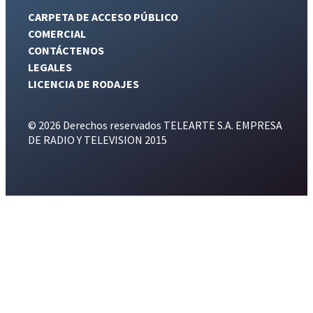
CARPETA DE ACCESO PÚBLICO
COMERCIAL
CONTÁCTENOS
LEGALES
LICENCIA DE RODAJES
© 2026 Derechos reservados TELEARTE S.A. EMPRESA
DE RADIO Y TELEVISION 2015