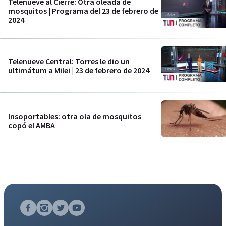
Telenueve al Cierre: Otra oleada de
mosquitos | Programa del 23 de febrero de
2024
Telenueve Central: Torres le dio un
ultimátum a Milei | 23 de febrero de 2024
Insoportables: otra ola de mosquitos
copó el AMBA