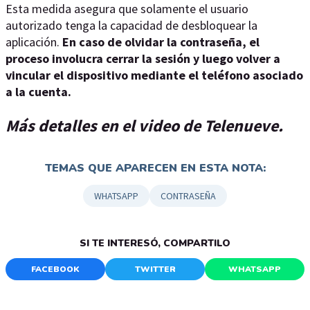
Esta medida asegura que solamente el usuario
autorizado tenga la capacidad de desbloquear la
aplicación.
En caso de olvidar la contraseña, el
proceso involucra cerrar la sesión y luego volver a
vincular el dispositivo mediante el teléfono asociado
a la cuenta.
Más detalles en el video de Telenueve.
TEMAS QUE APARECEN EN ESTA NOTA:
WHATSAPP
CONTRASEÑA
SI TE INTERESÓ, COMPARTILO
FACEBOOK
TWITTER
WHATSAPP