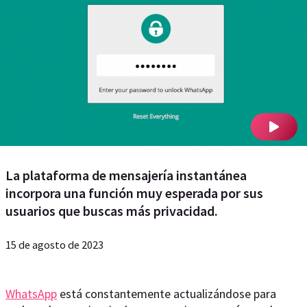
La plataforma de mensajería instantánea
incorpora una función muy esperada por sus
usuarios que buscas más privacidad.
15 de agosto de 2023
WhatsApp
está constantemente actualizándose para