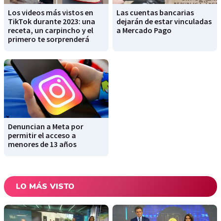
Los videos más vistos en
Las cuentas bancarias
TikTok durante 2023: una
dejarán de estar vinculadas
receta, un carpincho y el
a Mercado Pago
primero te sorprenderá
Denuncian a Meta por
permitir el acceso a
menores de 13 años
LO MÁS VISTO