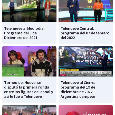
Telenueve al Mediodía:
Telenueve Central:
Programa del 3 de
programa del 07 de febrero
Diciembre del 2021
del 2022
Torneo del Nueve: se
Telenueve al Cierre:
disputó la primera ronda
programa del 19 de
entre las figuras del canal y
diciembre de 2022 |
así le fue a Telenueve
Argentina campeón