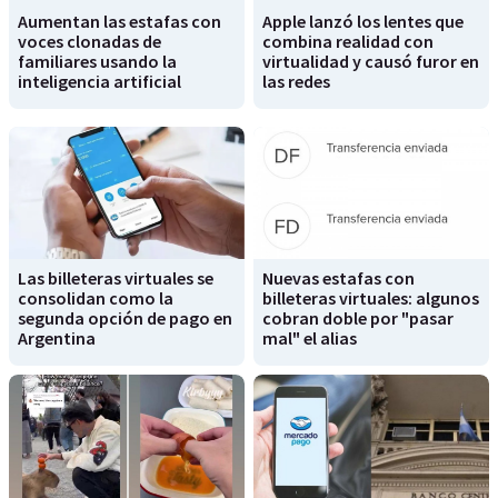
Aumentan las estafas con
Apple lanzó los lentes que
voces clonadas de
combina realidad con
familiares usando la
virtualidad y causó furor en
inteligencia artificial
las redes
Las billeteras virtuales se
Nuevas estafas con
consolidan como la
billeteras virtuales: algunos
segunda opción de pago en
cobran doble por "pasar
Argentina
mal" el alias