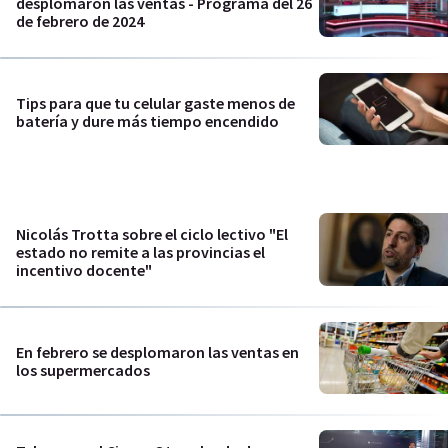
desplomaron las ventas - Programa del 26
de febrero de 2024
Tips para que tu celular gaste menos de
batería y dure más tiempo encendido
Nicolás Trotta sobre el ciclo lectivo "El
estado no remite a las provincias el
incentivo docente"
En febrero se desplomaron las ventas en
los supermercados