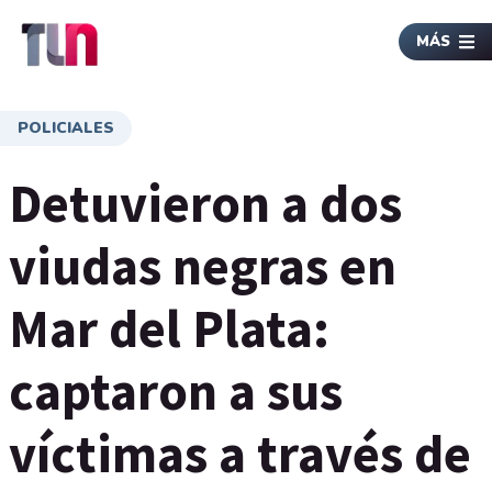
MÁS
POLICIALES
Detuvieron a dos
viudas negras en
Mar del Plata:
captaron a sus
víctimas a través de