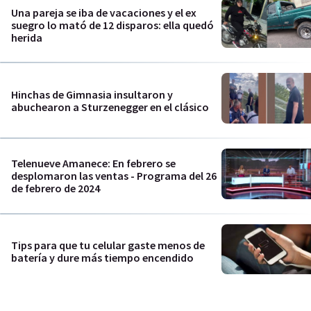
Una pareja se iba de vacaciones y el ex
suegro lo mató de 12 disparos: ella quedó
herida
Hinchas de Gimnasia insultaron y
abuchearon a Sturzenegger en el clásico
Telenueve Amanece: En febrero se
desplomaron las ventas - Programa del 26
de febrero de 2024
Tips para que tu celular gaste menos de
batería y dure más tiempo encendido