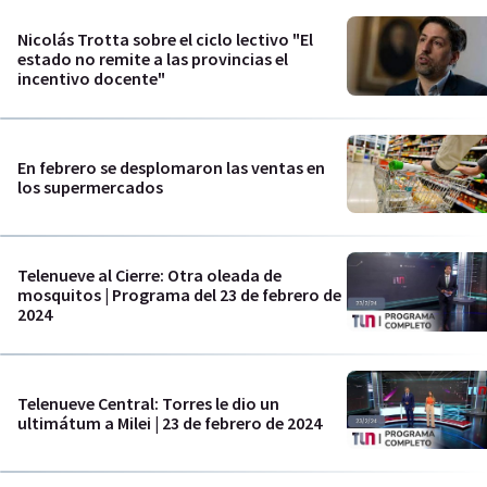
Nicolás Trotta sobre el ciclo lectivo "El
estado no remite a las provincias el
incentivo docente"
En febrero se desplomaron las ventas en
los supermercados
Telenueve al Cierre: Otra oleada de
mosquitos | Programa del 23 de febrero de
2024
Telenueve Central: Torres le dio un
ultimátum a Milei | 23 de febrero de 2024