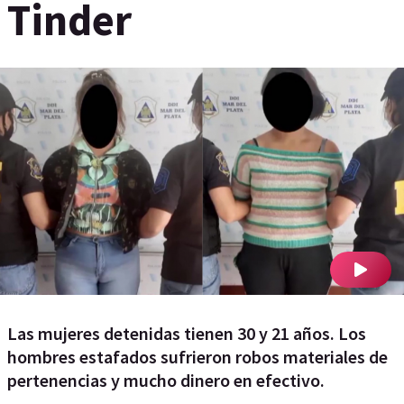
Tinder
Las mujeres detenidas tienen 30 y 21 años. Los
hombres estafados sufrieron robos materiales de
pertenencias y mucho dinero en efectivo.