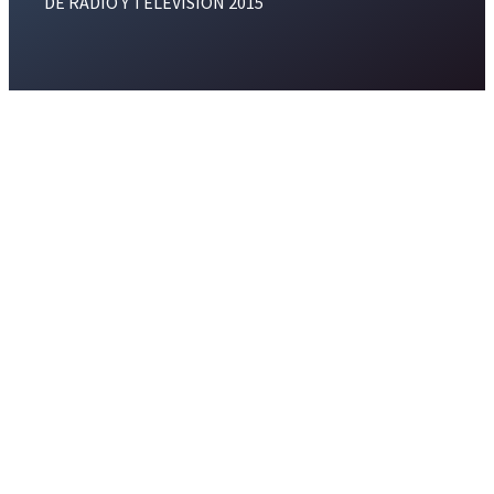
DE RADIO Y TELEVISION 2015