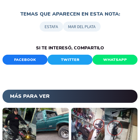
TEMAS QUE APARECEN EN ESTA NOTA:
ESTAFA
MAR DEL PLATA
SI TE INTERESÓ, COMPARTILO
FACEBOOK
TWITTER
WHATSAPP
MÁS PARA VER