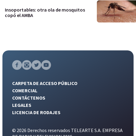
Insoportables: otra ola de mosquitos
copó el AMBA
CARPETA DE ACCESO PÚBLICO
COMERCIAL
CONTÁCTENOS
LEGALES
LICENCIA DE RODAJES
© 2026 Derechos reservados TELEARTE S.A. EMPRESA