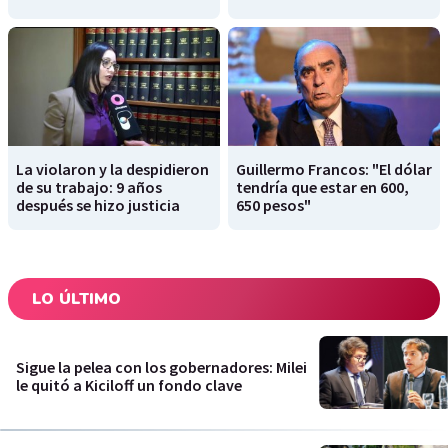
La violaron y la despidieron
Guillermo Francos: "El dólar
de su trabajo: 9 años
tendría que estar en 600,
después se hizo justicia
650 pesos"
LO ÚLTIMO
Sigue la pelea con los gobernadores: Milei
le quitó a Kiciloff un fondo clave