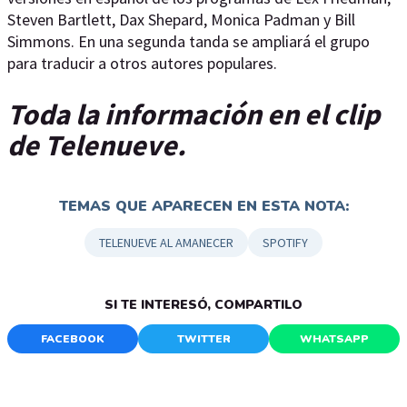
Steven Bartlett, Dax Shepard, Monica Padman y Bill
Simmons. En una segunda tanda se ampliará el grupo
para traducir a otros autores populares.
Toda la información en el clip
de Telenueve.
TEMAS QUE APARECEN EN ESTA NOTA:
TELENUEVE AL AMANECER
SPOTIFY
SI TE INTERESÓ, COMPARTILO
FACEBOOK
TWITTER
WHATSAPP