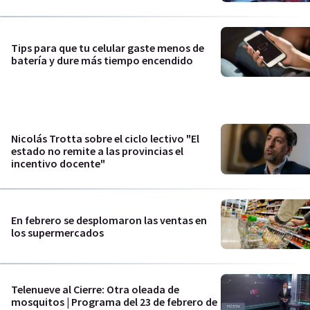
Tips para que tu celular gaste menos de
batería y dure más tiempo encendido
Nicolás Trotta sobre el ciclo lectivo "El
estado no remite a las provincias el
incentivo docente"
En febrero se desplomaron las ventas en
los supermercados
Telenueve al Cierre: Otra oleada de
mosquitos | Programa del 23 de febrero de