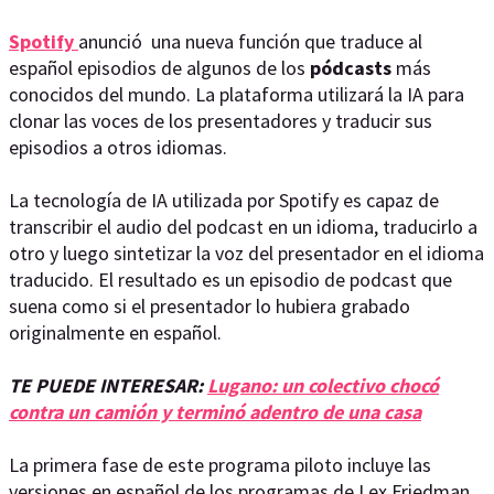
Spotify
anunció una nueva función que traduce al
español episodios de algunos de los
pódcasts
más
conocidos del mundo. La plataforma utilizará la IA para
clonar las voces de los presentadores y traducir sus
episodios a otros idiomas.
La tecnología de IA utilizada por Spotify es capaz de
transcribir el audio del podcast en un idioma, traducirlo a
otro y luego sintetizar la voz del presentador en el idioma
traducido. El resultado es un episodio de podcast que
suena como si el presentador lo hubiera grabado
originalmente en español.
TE PUEDE INTERESAR:
Lugano: un colectivo chocó
contra un camión y terminó adentro de una casa
La primera fase de este programa piloto incluye las
versiones en español de los programas de Lex Friedman,