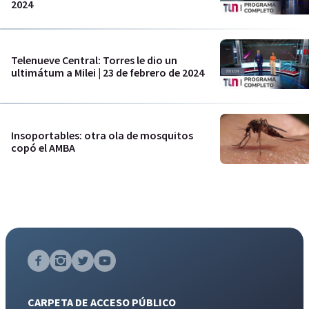
2024
Telenueve Central: Torres le dio un
ultimátum a Milei | 23 de febrero de 2024
Insoportables: otra ola de mosquitos
copó el AMBA
CARPETA DE ACCESO PÚBLICO