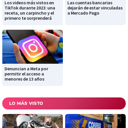
Los videos más vistos en
Las cuentas bancarias
TikTok durante 2023: una
dejarán de estar vinculadas
receta, un carpincho y el
a Mercado Pago
primero te sorprenderá
Denuncian a Meta por
permitir el acceso a
menores de 13 años
LO MÁS VISTO