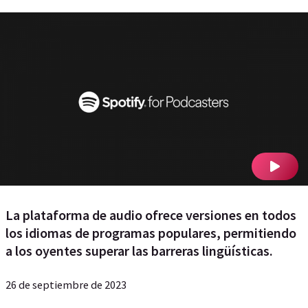
La plataforma de audio ofrece versiones en todos
los idiomas de programas populares, permitiendo
a los oyentes superar las barreras lingüísticas.
26 de septiembre de 2023