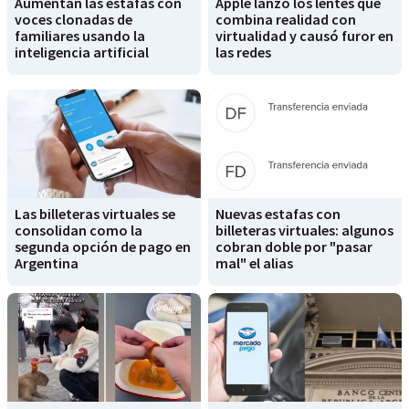
Aumentan las estafas con
Apple lanzó los lentes que
voces clonadas de
combina realidad con
familiares usando la
virtualidad y causó furor en
inteligencia artificial
las redes
Las billeteras virtuales se
Nuevas estafas con
consolidan como la
billeteras virtuales: algunos
segunda opción de pago en
cobran doble por "pasar
Argentina
mal" el alias