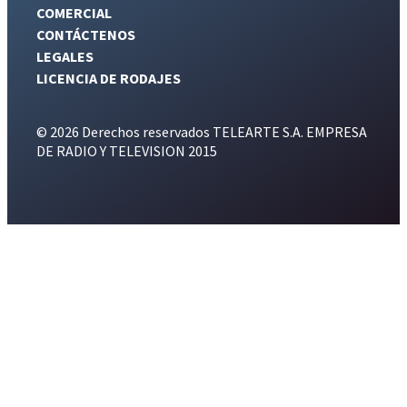
COMERCIAL
CONTÁCTENOS
LEGALES
LICENCIA DE RODAJES
© 2026 Derechos reservados TELEARTE S.A. EMPRESA
DE RADIO Y TELEVISION 2015