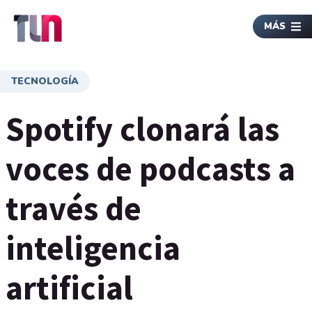
MÁS
TECNOLOGÍA
Spotify clonará las
voces de podcasts a
través de
inteligencia
artificial