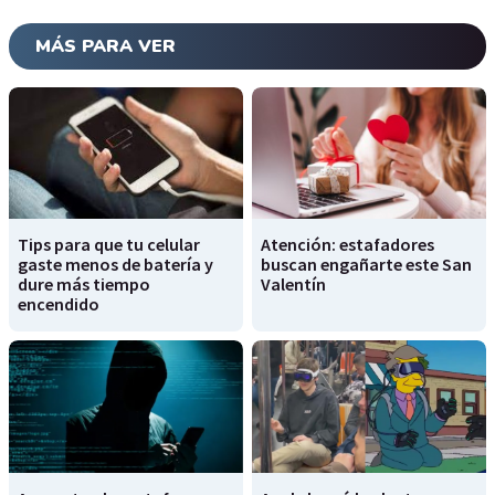
MÁS PARA VER
Tips para que tu celular
Atención: estafadores
gaste menos de batería y
buscan engañarte este San
dure más tiempo
Valentín
encendido