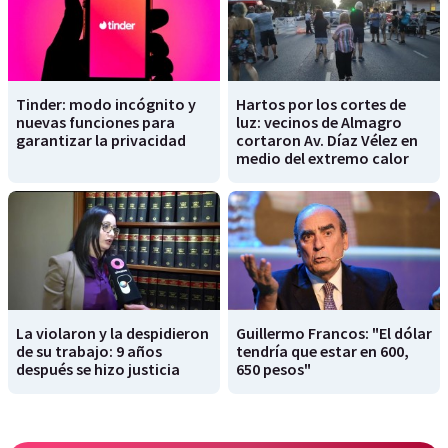
Tinder: modo incógnito y
Hartos por los cortes de
nuevas funciones para
luz: vecinos de Almagro
garantizar la privacidad
cortaron Av. Díaz Vélez en
medio del extremo calor
La violaron y la despidieron
Guillermo Francos: "El dólar
de su trabajo: 9 años
tendría que estar en 600,
después se hizo justicia
650 pesos"