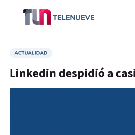
ACTUALIDAD
Linkedin despidió a ca