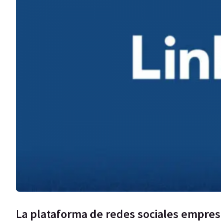
La plataforma de redes sociales empres