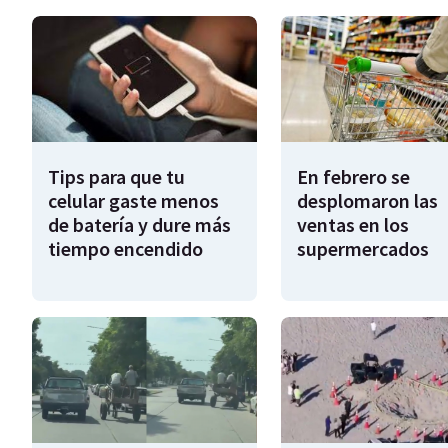
Tips para que tu
En febrero se
celular gaste menos
desplomaron las
de batería y dure más
ventas en los
tiempo encendido
supermercados