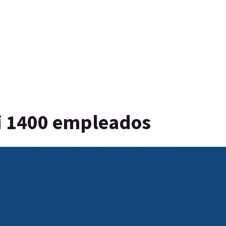
si 1400 empleados