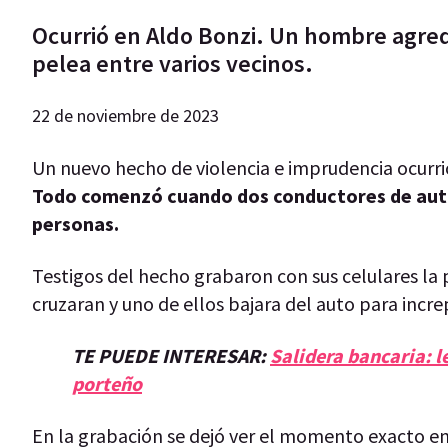
Ocurrió en Aldo Bonzi. Un hombre agred
pelea entre varios vecinos.
22 de noviembre de 2023
Un nuevo hecho de violencia e imprudencia ocurri
Todo comenzó cuando dos conductores de auto
personas.
Testigos del hecho grabaron con sus celulares la 
cruzaran y uno de ellos bajara del auto para incre
TE PUEDE INTERESAR:
Salidera bancaria: l
porteño
En la grabación se dejó ver el momento exacto e