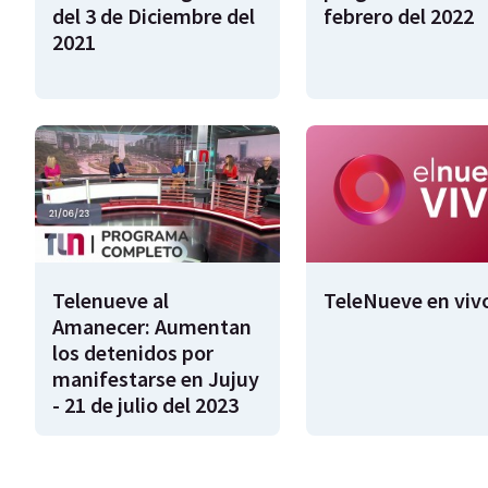
del 3 de Diciembre del
febrero del 2022
2021
Telenueve al
TeleNueve en viv
Amanecer: Aumentan
los detenidos por
manifestarse en Jujuy
- 21 de julio del 2023