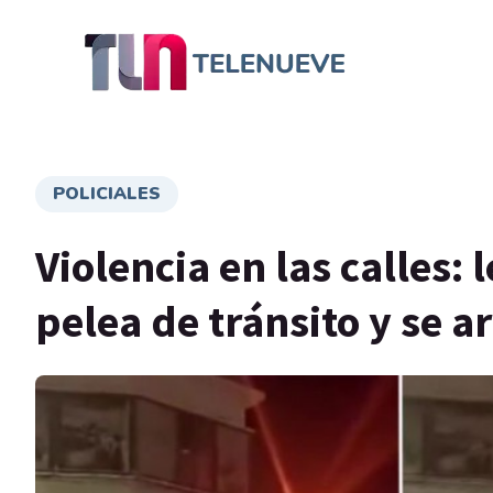
POLICIALES
Violencia en las calles:
pelea de tránsito y se 