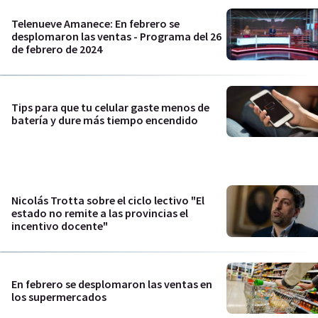
Telenueve Amanece: En febrero se
desplomaron las ventas - Programa del 26
de febrero de 2024
Tips para que tu celular gaste menos de
batería y dure más tiempo encendido
Nicolás Trotta sobre el ciclo lectivo "El
estado no remite a las provincias el
incentivo docente"
En febrero se desplomaron las ventas en
los supermercados