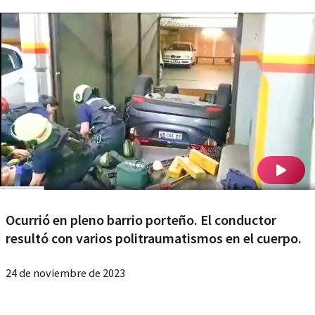
Ocurrió en pleno barrio porteño. El conductor
resultó con varios politraumatismos en el cuerpo.
24 de noviembre de 2023