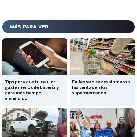
MÁS PARA VER
Tips para que tu celular
En febrero se desplomaron
gaste menos de batería y
las ventas en los
dure más tiempo
supermercados
encendido