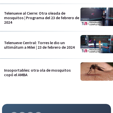
Telenueve al Cierre: Otra oleada de
mosquitos | Programa del 23 de febrero de
2024
Telenueve Central: Torres le dio un
ultimátum a Milei | 23 de febrero de 2024
Insoportables: otra ola de mosquitos
copó el AMBA