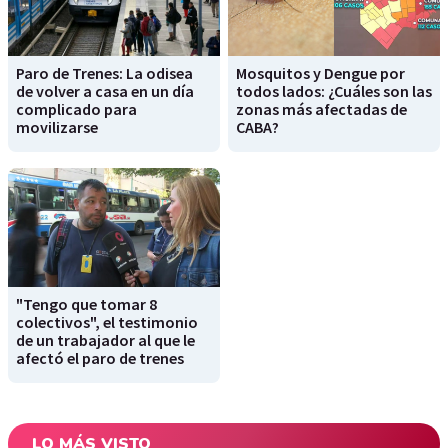
Paro de Trenes: La odisea
Mosquitos y Dengue por
de volver a casa en un día
todos lados: ¿Cuáles son las
complicado para
zonas más afectadas de
movilizarse
CABA?
"Tengo que tomar 8
colectivos", el testimonio
de un trabajador al que le
afectó el paro de trenes
LO MÁS VISTO