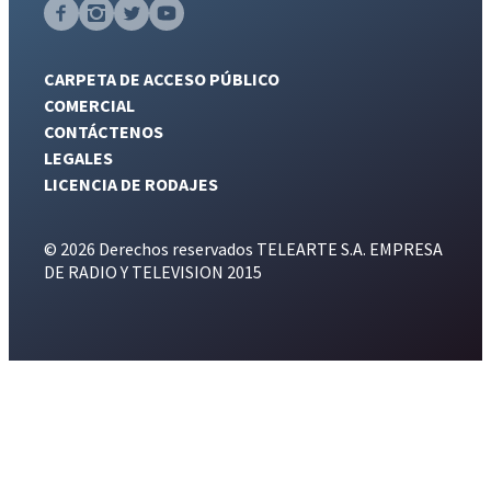
CARPETA DE ACCESO PÚBLICO
COMERCIAL
CONTÁCTENOS
LEGALES
LICENCIA DE RODAJES
© 2026 Derechos reservados TELEARTE S.A. EMPRESA
DE RADIO Y TELEVISION 2015