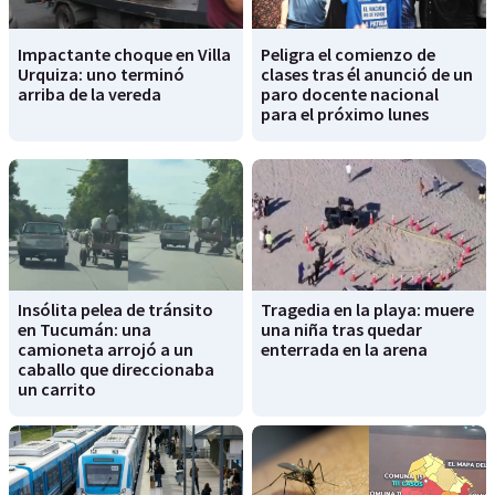
Impactante choque en Villa
Peligra el comienzo de
Urquiza: uno terminó
clases tras él anunció de un
arriba de la vereda
paro docente nacional
para el próximo lunes
Insólita pelea de tránsito
Tragedia en la playa: muere
en Tucumán: una
una niña tras quedar
camioneta arrojó a un
enterrada en la arena
caballo que direccionaba
un carrito