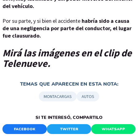
del vehículo.
Por su parte, y si bien el accidente
habría sido a causa
de una negligencia por parte del conductor, el lugar
fue clausurado.
Mirá las imágenes en el clip de
Telenueve.
TEMAS QUE APARECEN EN ESTA NOTA:
MONTACARGAS
AUTOS
SI TE INTERESÓ, COMPARTILO
FACEBOOK
TWITTER
WHATSAPP