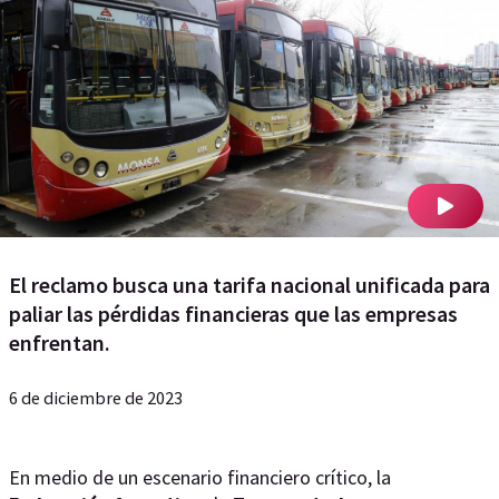
El reclamo busca una tarifa nacional unificada para
paliar las pérdidas financieras que las empresas
enfrentan.
6 de diciembre de 2023
En medio de un escenario financiero crítico, la