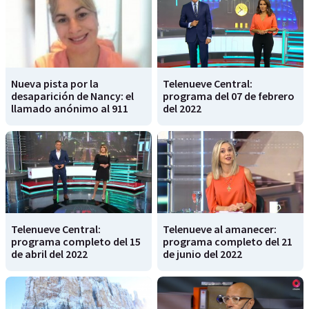
Nueva pista por la
Telenueve Central:
desaparición de Nancy: el
programa del 07 de febrero
llamado anónimo al 911
del 2022
Telenueve Central:
Telenueve al amanecer:
programa completo del 15
programa completo del 21
de abril del 2022
de junio del 2022