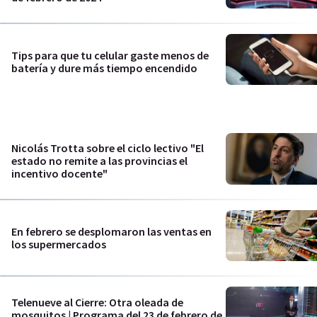
Tips para que tu celular gaste menos de
batería y dure más tiempo encendido
Nicolás Trotta sobre el ciclo lectivo "El
estado no remite a las provincias el
incentivo docente"
En febrero se desplomaron las ventas en
los supermercados
Telenueve al Cierre: Otra oleada de
mosquitos | Programa del 23 de febrero de