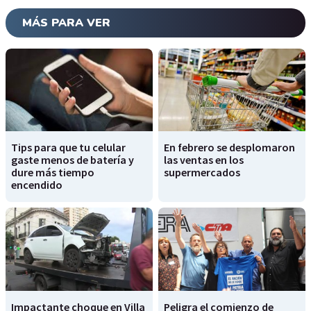
MÁS PARA VER
Tips para que tu celular
En febrero se desplomaron
gaste menos de batería y
las ventas en los
dure más tiempo
supermercados
encendido
Impactante choque en Villa
Peligra el comienzo de