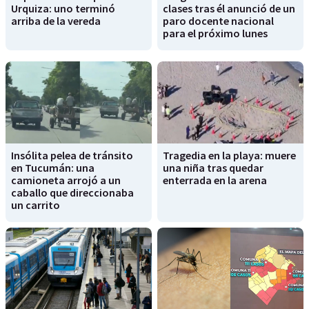
Urquiza: uno terminó
clases tras él anunció de un
arriba de la vereda
paro docente nacional
para el próximo lunes
Insólita pelea de tránsito
Tragedia en la playa: muere
en Tucumán: una
una niña tras quedar
camioneta arrojó a un
enterrada en la arena
caballo que direccionaba
un carrito