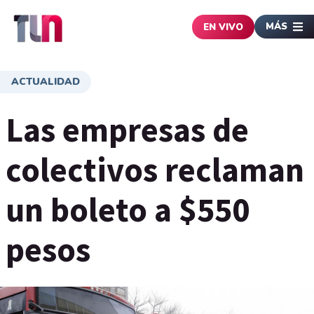
MÁS
EN VIVO
ACTUALIDAD
Las empresas de
colectivos reclaman
un boleto a $550
pesos