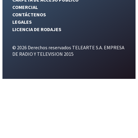
COMERCIAL
CONTÁCTENOS
LEGALES
LICENCIA DE RODAJES
© 2026 Derechos reservados TELEARTE S.A. EMPRESA
DE RADIO Y TELEVISION 2015