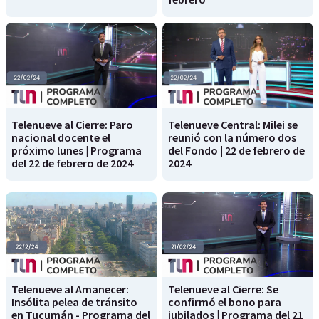
Telenueve al Cierre: Paro
Telenueve Central: Milei se
nacional docente el
reunió con la número dos
próximo lunes | Programa
del Fondo | 22 de febrero de
del 22 de febrero de 2024
2024
Telenueve al Amanecer:
Telenueve al Cierre: Se
Insólita pelea de tránsito
confirmó el bono para
en Tucumán - Programa del
jubilados | Programa del 21