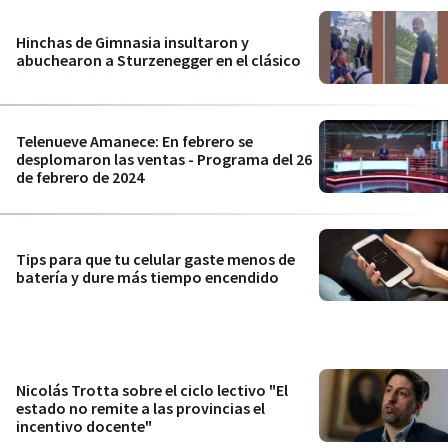
Hinchas de Gimnasia insultaron y
abuchearon a Sturzenegger en el clásico
Telenueve Amanece: En febrero se
desplomaron las ventas - Programa del 26
de febrero de 2024
Tips para que tu celular gaste menos de
batería y dure más tiempo encendido
Nicolás Trotta sobre el ciclo lectivo "El
estado no remite a las provincias el
incentivo docente"