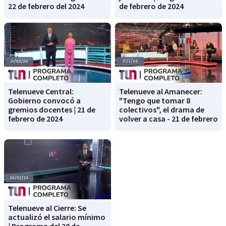
22 de febrero del 2024
de febrero de 2024
Telenueve Central:
Telenueve al Amanecer:
Gobierno convocó a
"Tengo que tomar 8
gremios docentes | 21 de
colectivos", el drama de
febrero de 2024
volver a casa - 21 de febrero
Telenueve al Cierre: Se
actualizó el salario mínimo