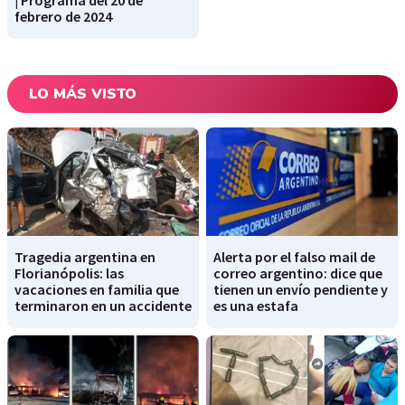
| Programa del 20 de
febrero de 2024
LO MÁS VISTO
Tragedia argentina en
Alerta por el falso mail de
Florianópolis: las
correo argentino: dice que
vacaciones en familia que
tienen un envío pendiente y
terminaron en un accidente
es una estafa