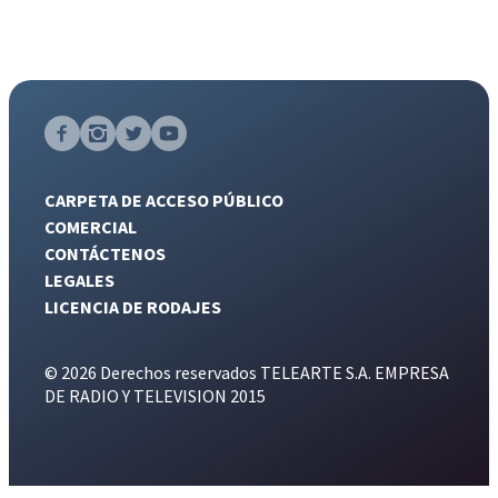
CARPETA DE ACCESO PÚBLICO
COMERCIAL
CONTÁCTENOS
LEGALES
LICENCIA DE RODAJES
© 2026 Derechos reservados TELEARTE S.A. EMPRESA
DE RADIO Y TELEVISION 2015