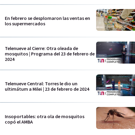
En febrero se desplomaron las ventas en
los supermercados
Telenueve al Cierre: Otra oleada de
mosquitos | Programa del 23 de febrero de
2024
Telenueve Central: Torres le dio un
ultimátum a Milei | 23 de febrero de 2024
Insoportables: otra ola de mosquitos
copó el AMBA