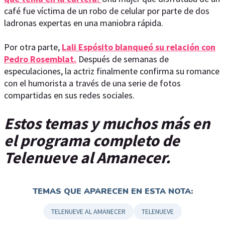
café fue víctima de un robo de celular por parte de dos
ladronas expertas en una maniobra rápida.
Por otra parte,
Lali Espósito blanqueó su relación con
Pedro Rosemblat.
Después de semanas de
especulaciones, la actriz finalmente confirma su romance
con el humorista a través de una serie de fotos
compartidas en sus redes sociales.
Estos temas y muchos más en
el programa completo de
Telenueve al Amanecer.
TEMAS QUE APARECEN EN ESTA NOTA:
TELENUEVE AL AMANECER
TELENUEVE