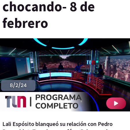
chocando- 8 de
febrero
Lali Espósito blanqueó su relación con Pedro