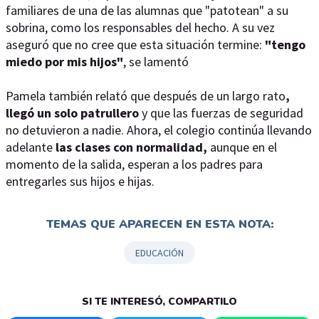
familiares de una de las alumnas que "patotean" a su
sobrina, como los responsables del hecho. A su vez
aseguró que no cree que esta situación termine:
"tengo
miedo por mis hijos"
, se lamentó
Pamela también relató que después de un largo rato
,
llegó un solo patrullero
y que las fuerzas de seguridad
no detuvieron a nadie. Ahora, el colegio continúa llevando
adelante
las clases con normalidad,
aunque en el
momento de la salida, esperan a los padres para
entregarles sus hijos e hijas.
TEMAS QUE APARECEN EN ESTA NOTA:
EDUCACIÓN
SI TE INTERESÓ, COMPARTILO