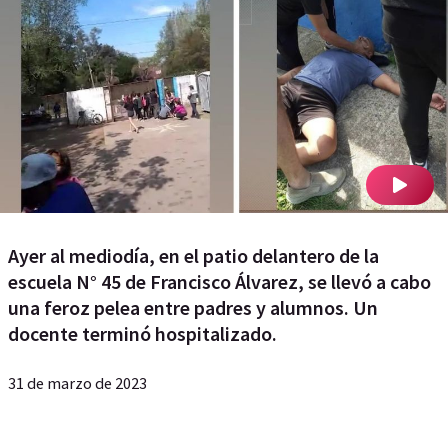
Ayer al mediodía, en el patio delantero de la
escuela N° 45 de Francisco Álvarez, se llevó a cabo
una feroz pelea entre padres y alumnos. Un
docente terminó hospitalizado.
31 de marzo de 2023