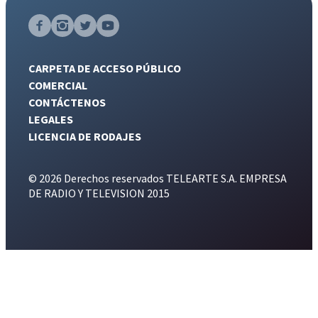
CARPETA DE ACCESO PÚBLICO
COMERCIAL
CONTÁCTENOS
LEGALES
LICENCIA DE RODAJES
© 2026 Derechos reservados TELEARTE S.A. EMPRESA
DE RADIO Y TELEVISION 2015