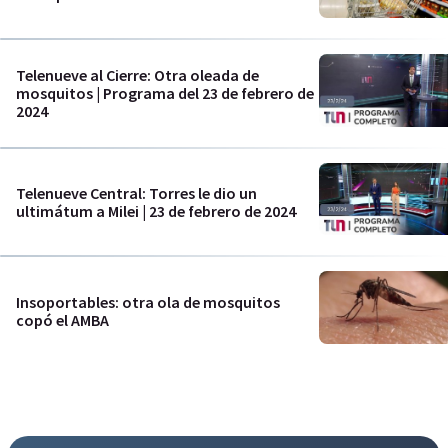
Telenueve al Cierre: Otra oleada de
mosquitos | Programa del 23 de febrero de
2024
Telenueve Central: Torres le dio un
ultimátum a Milei | 23 de febrero de 2024
Insoportables: otra ola de mosquitos
copó el AMBA