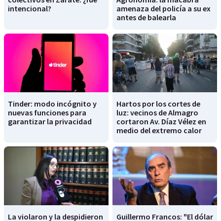
intencional?
amenaza del policía a su ex
antes de balearla
Tinder: modo incógnito y
Hartos por los cortes de
nuevas funciones para
luz: vecinos de Almagro
garantizar la privacidad
cortaron Av. Díaz Vélez en
medio del extremo calor
La violaron y la despidieron
Guillermo Francos: "El dólar