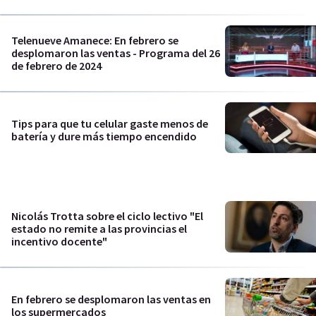
Telenueve Amanece: En febrero se
desplomaron las ventas - Programa del 26
de febrero de 2024
Tips para que tu celular gaste menos de
batería y dure más tiempo encendido
Nicolás Trotta sobre el ciclo lectivo "El
estado no remite a las provincias el
incentivo docente"
En febrero se desplomaron las ventas en
los supermercados