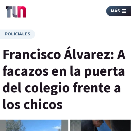
MÁS
POLICIALES
Francisco Álvarez: A
facazos en la puerta
del colegio frente a
los chicos