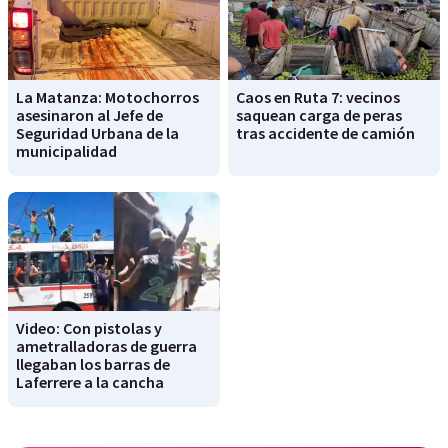
La Matanza: Motochorros
Caos en Ruta 7: vecinos
asesinaron al Jefe de
saquean carga de peras
Seguridad Urbana de la
tras accidente de camión
municipalidad
Video: Con pistolas y
ametralladoras de guerra
llegaban los barras de
Laferrere a la cancha