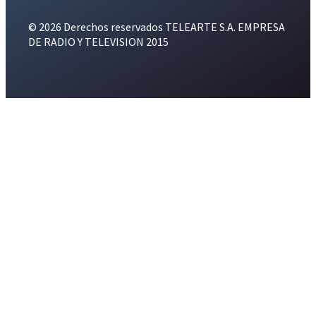
© 2026 Derechos reservados TELEARTE S.A. EMPRESA
DE RADIO Y TELEVISION 2015