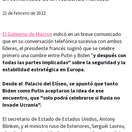
21 de febrero de 2022
El Gobierno de Macron
indicó en un breve comunicado
que en su conversación telefónica sucesiva con ambos
líderes, el presidente francés sugirió que se celebre
primero una cumbre entre Putin y Biden "
y después con
todas las partes implicadas" sobre la seguridad y la
estabilidad estratégica en Europa.
Desde el Palacio del Elíseo, se apuntó que tanto
Biden como Putin aceptaron la idea de ese
encuentro, que "solo podrá celebrarse si Rusia no
invade Ucrania".
El secretario de Estado de Estados Unidos, Antony
Blinken, y el ministro ruso de Exteriores, Serguéi Lavrov,