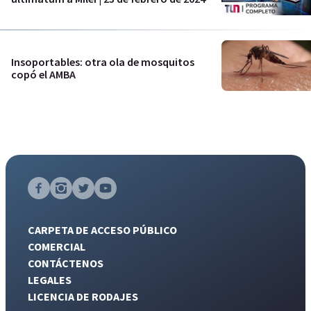
Insoportables: otra ola de mosquitos
copó el AMBA
CARPETA DE ACCESO PÚBLICO
COMERCIAL
CONTÁCTENOS
LEGALES
LICENCIA DE RODAJES