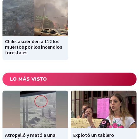
Chile: ascienden a 112 los
muertos por los incendios
forestales
LO MÁS VISTO
Atropelló y mató a una
Explotó un tablero