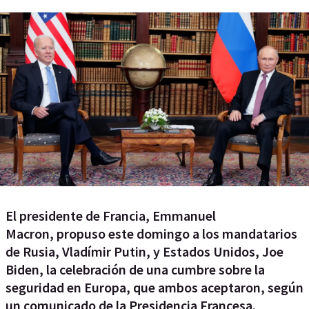
El presidente de Francia, Emmanuel
Macron, propuso este domingo a los mandatarios
de Rusia, Vladímir Putin, y Estados Unidos, Joe
Biden, la celebración de una cumbre sobre la
seguridad en Europa, que ambos aceptaron, según
un comunicado de la Presidencia Francesa.