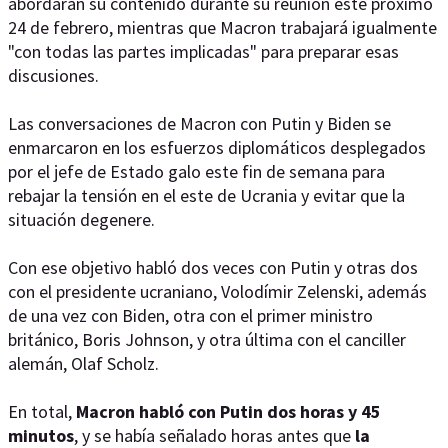
abordarán su contenido durante su reunión este próximo
24 de febrero, mientras que Macron trabajará igualmente
"con todas las partes implicadas" para preparar esas
discusiones.
Las conversaciones de Macron con Putin y Biden se
enmarcaron en los esfuerzos diplomáticos desplegados
por el jefe de Estado galo este fin de semana para
rebajar la tensión en el este de Ucrania y evitar que la
situación degenere.
Con ese objetivo habló dos veces con Putin y otras dos
con el presidente ucraniano, Volodímir Zelenski, además
de una vez con Biden, otra con el primer ministro
británico, Boris Johnson, y otra última con el canciller
alemán, Olaf Scholz.
En total,
Macron habló con Putin dos horas y 45
minutos
, y se había señalado horas antes que
la