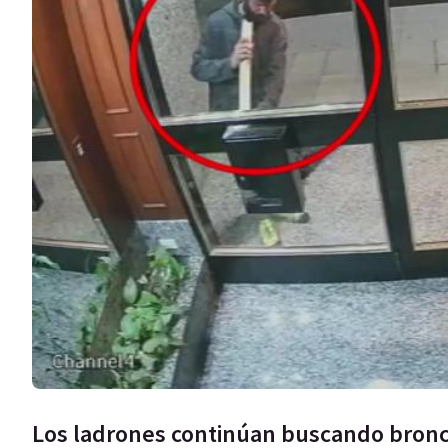
Los ladrones continúan buscando bronce