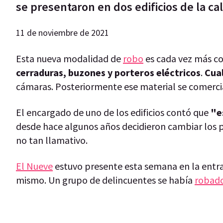
se presentaron en dos edificios de la ca
11 de noviembre de 2021
Esta nueva modalidad de
robo
es cada vez más co
cerraduras, buzones y porteros eléctricos
.
Cual
cámaras. Posteriormente ese material se comerci
El encargado de uno de los edificios contó que
"e
desde hace algunos años decidieron cambiar los 
no tan llamativo.
El Nueve
estuvo presente esta semana en la entrada
mismo. Un grupo de delincuentes se había
robado