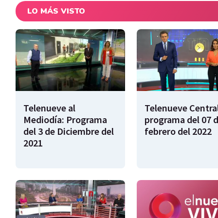
LO MÁS VISTO
Telenueve al
Telenueve Central
Mediodía: Programa
programa del 07 
del 3 de Diciembre del
febrero del 2022
2021