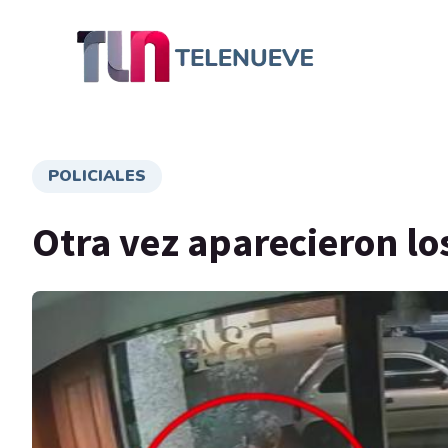
POLICIALES
Otra vez aparecieron lo