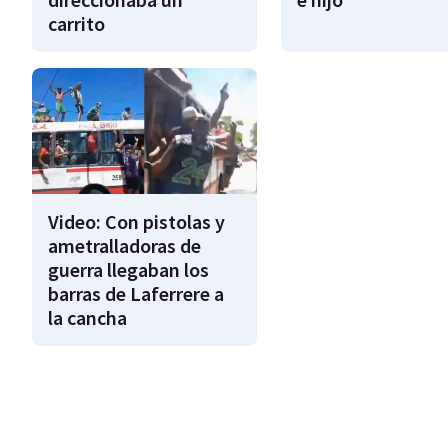
carrito
Video: Con pistolas y
ametralladoras de
guerra llegaban los
barras de Laferrere a
la cancha