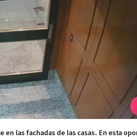
 en las fachadas de las casas. En esta op