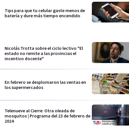
Tips para que tu celular gaste menos de
batería y dure más tiempo encendido
Nicolás Trotta sobre el ciclo lectivo "El
estado no remite a las provincias el
incentivo docente"
En febrero se desplomaron las ventas en
los supermercados
Telenueve al Cierre: Otra oleada de
mosquitos | Programa del 23 de febrero de
2024