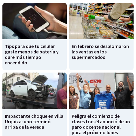
Tips para que tu celular
En febrero se desplomaron
gaste menos de batería y
las ventas en los
dure más tiempo
supermercados
encendido
Impactante choque en Villa
Peligra el comienzo de
Urquiza: uno terminó
clases tras él anunció de un
arriba de la vereda
paro docente nacional
para el próximo lunes