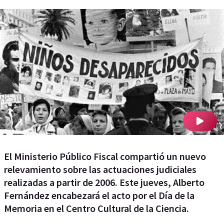
El Ministerio Público Fiscal compartió un nuevo
relevamiento sobre las actuaciones judiciales
realizadas a partir de 2006. Este jueves, Alberto
Fernández encabezará el acto por el Día de la
Memoria en el Centro Cultural de la Ciencia.