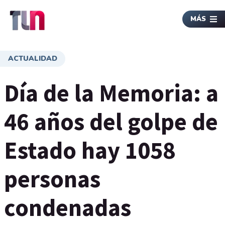
MÁS
ACTUALIDAD
Día de la Memoria: a
46 años del golpe de
Estado hay 1058
personas
condenadas