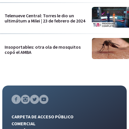
Telenueve Central: Torres le dio un
ultimátum a Milei | 23 de febrero de 2024
Insoportables: otra ola de mosquitos
copó el AMBA
CARPETA DE ACCESO PÚBLICO
COMERCIAL