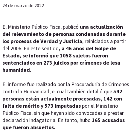
24 de marzo de 2022
El Ministerio Público Fiscal publicó
una actualización
del relevamiento de personas condenadas durante
los procesos de Verdad y Justicia
, reiniciados a partir
del 2006. En este sentido
, a 46 años del Golpe de
Estado, se informó que 1058 sujetos fueron
sentenciados en 273 juicios por crímenes de lesa
humanidad.
El informe fue realizado por la Procuraduría de Crímenes
contra la Humanidad, el cual también detalló que
542
personas están actualmente procesadas, 142 con
falta de mérito y 573 imputadas
por el Ministerio
Público Fiscal sin que hayan sido convocadas a prestar
declaración indagatoria. En tanto, hubo
165 acusados
que fueron absueltos.