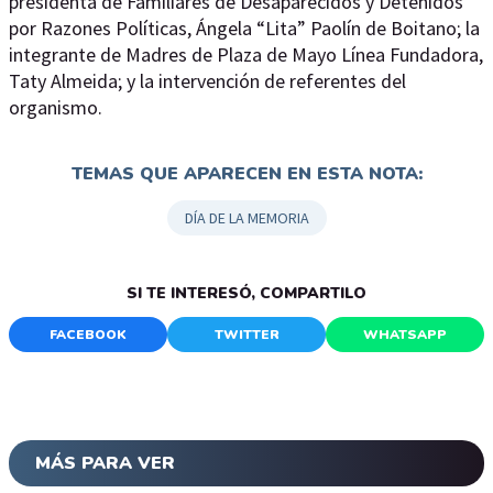
presidenta de Familiares de Desaparecidos y Detenidos
por Razones Políticas, Ángela “Lita” Paolín de Boitano; la
integrante de Madres de Plaza de Mayo Línea Fundadora,
Taty Almeida; y la intervención de referentes del
organismo.
TEMAS QUE APARECEN EN ESTA NOTA:
DÍA DE LA MEMORIA
SI TE INTERESÓ, COMPARTILO
FACEBOOK
TWITTER
WHATSAPP
MÁS PARA VER