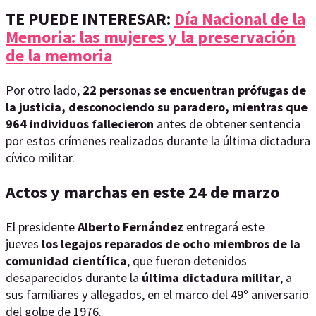
TE PUEDE INTERESAR:
Día Nacional de la
Memoria: las mujeres y la preservación
de la memoria
Por otro lado,
22 personas se encuentran prófugas de
la justicia, desconociendo su paradero, mientras que
964 individuos fallecieron
antes de obtener sentencia
por estos crímenes realizados durante la última dictadura
cívico militar.
Actos y marchas en este 24 de marzo
El presidente
Alberto Fernández
entregará este
jueves
los legajos reparados de ocho miembros de la
comunidad científica
, que fueron detenidos
desaparecidos durante la
última dictadura militar
, a
sus familiares y allegados, en el marco del 49º aniversario
del golpe de 1976.