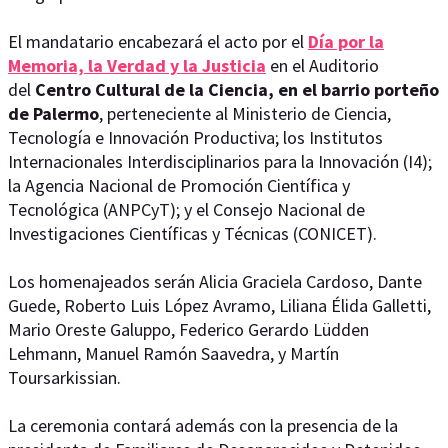
El mandatario encabezará el acto por el
Día por la
Memoria, la Verdad y la Justicia
en el Auditorio
del
Centro Cultural de la Ciencia, en el barrio porteño
de Palermo
, perteneciente al Ministerio de Ciencia,
Tecnología e Innovación Productiva; los Institutos
Internacionales Interdisciplinarios para la Innovación (I4);
la Agencia Nacional de Promoción Científica y
Tecnológica (ANPCyT); y el Consejo Nacional de
Investigaciones Científicas y Técnicas (CONICET).
Los homenajeados serán Alicia Graciela Cardoso, Dante
Guede, Roberto Luis López Avramo, Liliana Élida Galletti,
Mario Oreste Galuppo, Federico Gerardo Lüdden
Lehmann, Manuel Ramón Saavedra, y Martín
Toursarkissian.
La ceremonia contará además con la presencia de la