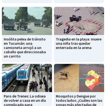
Insólita pelea de tránsito
Tragedia en la playa: muere
en Tucumán: una
una niña tras quedar
camioneta arrojó a un
enterrada en la arena
caballo que direccionaba
un carrito
Paro de Trenes: La odisea
Mosquitos y Dengue por
de volver a casa en un día
todos lados: ¿Cuáles son las
complicado para
zonas más afectadas de