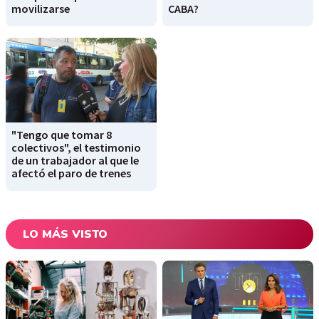
movilizarse
CABA?
"Tengo que tomar 8
colectivos", el testimonio
de un trabajador al que le
afectó el paro de trenes
LO MÁS VISTO