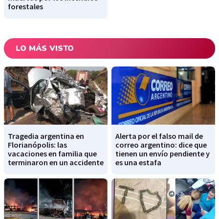
forestales
LO MÁS VISTO
Tragedia argentina en
Alerta por el falso mail de
Florianópolis: las
correo argentino: dice que
vacaciones en familia que
tienen un envío pendiente y
terminaron en un accidente
es una estafa