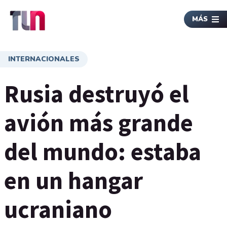
MÁS
INTERNACIONALES
Rusia destruyó el
avión más grande
del mundo: estaba
en un hangar
ucraniano