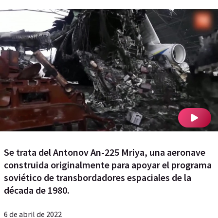
Se trata del Antonov An-225 Mriya, una aeronave
construida originalmente para apoyar el programa
soviético de transbordadores espaciales de la
década de 1980.
6 de abril de 2022