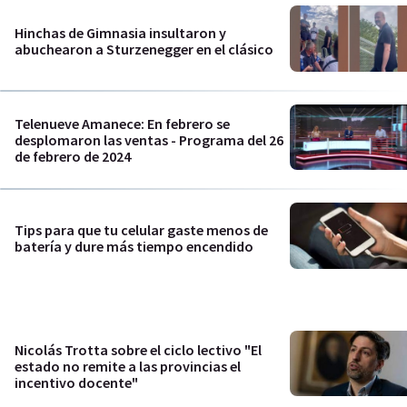
Hinchas de Gimnasia insultaron y
abuchearon a Sturzenegger en el clásico
Telenueve Amanece: En febrero se
desplomaron las ventas - Programa del 26
de febrero de 2024
Tips para que tu celular gaste menos de
batería y dure más tiempo encendido
Nicolás Trotta sobre el ciclo lectivo "El
estado no remite a las provincias el
incentivo docente"