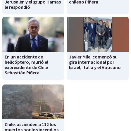
Jerusalén y el grupo Hamas
chileno Piñera
le respondió
En un accidente de
Javier Milei comenzó su
helicóptero, murió el
gira internacional por
expresidente de Chile
Israel, Italia y el Vaticano
Sebastián Piñera
Chile: ascienden a 112 los
muertos por los incendios