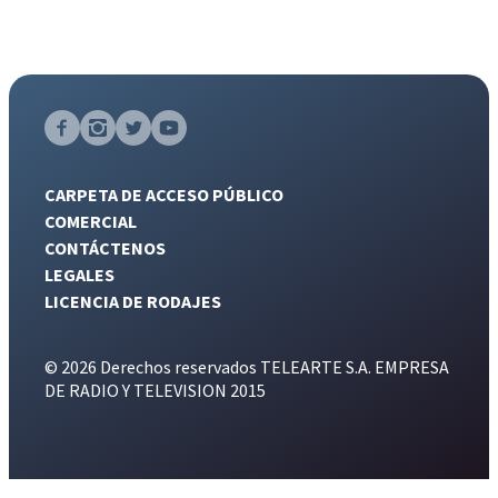
CARPETA DE ACCESO PÚBLICO
COMERCIAL
CONTÁCTENOS
LEGALES
LICENCIA DE RODAJES
© 2026 Derechos reservados TELEARTE S.A. EMPRESA
DE RADIO Y TELEVISION 2015