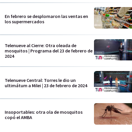
En febrero se desplomaron las ventas en
los supermercados
Telenueve al Cierre: Otra oleada de
mosquitos | Programa del 23 de febrero de
2024
Telenueve Central: Torres le dio un
ultimátum a Milei | 23 de febrero de 2024
Insoportables: otra ola de mosquitos
copó el AMBA