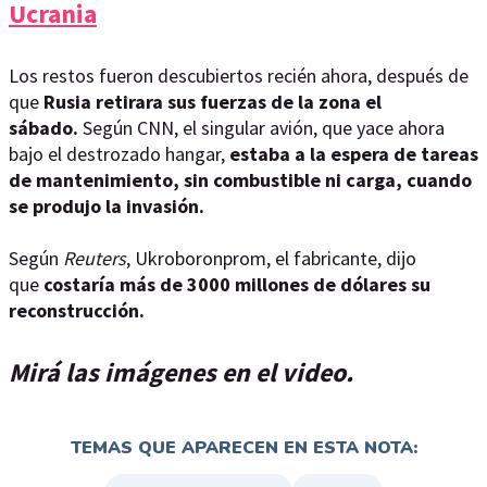
Ucrania
Los restos fueron descubiertos recién ahora, después de
que
Rusia retirara sus fuerzas de la zona el
sábado.
Según CNN, el singular avión, que yace ahora
bajo el destrozado hangar,
estaba a la espera de tareas
de mantenimiento, sin combustible ni carga, cuando
se produjo la invasión.
Según
Reuters
, Ukroboronprom, el fabricante, dijo
que
costaría más de 3000 millones de dólares su
reconstrucción.
Mirá las imágenes en el video.
TEMAS QUE APARECEN EN ESTA NOTA: