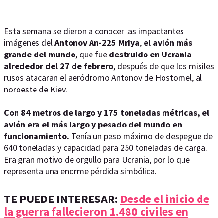
Esta semana se dieron a conocer las impactantes
imágenes del
Antonov An-225 Mriya
,
el avión más
grande del mundo
, que fue
destruido en Ucrania
alrededor del 27 de febrero
, después de que los misiles
rusos atacaran el aeródromo Antonov de Hostomel, al
noroeste de Kiev.
Con 84 metros de largo y 175 toneladas métricas, el
avión era el más largo y pesado del mundo en
funcionamiento.
Tenía un peso máximo de despegue de
640 toneladas y capacidad para 250 toneladas de carga.
Era gran motivo de orgullo para Ucrania, por lo que
representa una enorme pérdida simbólica.
TE PUEDE INTERESAR:
Desde el inicio de
la guerra fallecieron 1.480 civiles en