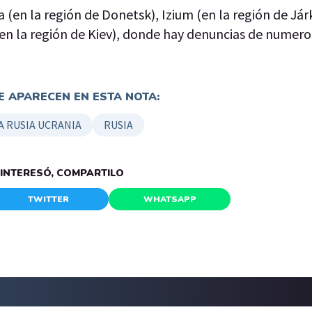
 (en la región de Donetsk), Izium (en la región de Jár
en la región de Kiev), donde hay denuncias de numero
 APARECEN EN ESTA NOTA:
 RUSIA UCRANIA
RUSIA
E INTERESÓ, COMPARTILO
TWITTER
WHATSAPP