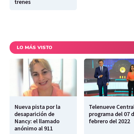
trenes
LO MÁS VISTO
Nueva pista por la
Telenueve Central
desaparición de
programa del 07 
Nancy: el llamado
febrero del 2022
anónimo al 911