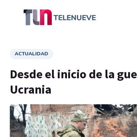
ACTUALIDAD
Desde el inicio de la gue
Ucrania