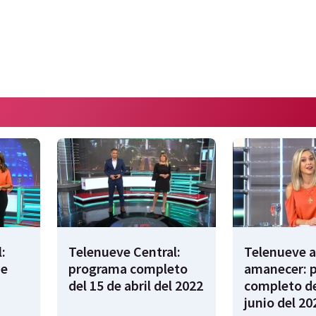
:
Telenueve Central:
Telenueve a
de
programa completo
amanecer: 
del 15 de abril del 2022
completo de
junio del 20