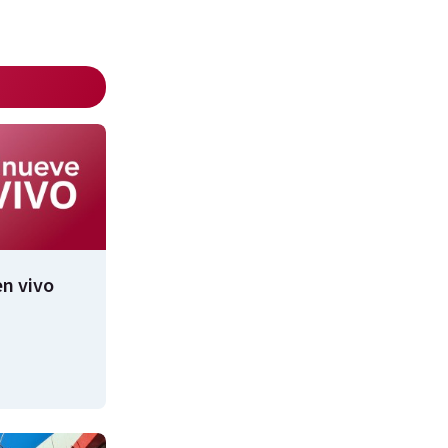
n vivo