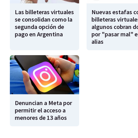
Las billeteras virtuales
Nuevas estafas c
se consolidan como la
billeteras virtuale
segunda opción de
algunos cobran d
pago en Argentina
por "pasar mal" e
alias
Denuncian a Meta por
permitir el acceso a
menores de 13 años