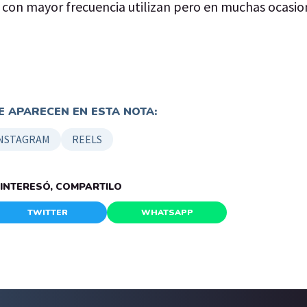
s con mayor frecuencia utilizan pero en muchas ocasio
 APARECEN EN ESTA NOTA:
NSTAGRAM
REELS
E INTERESÓ, COMPARTILO
TWITTER
WHATSAPP