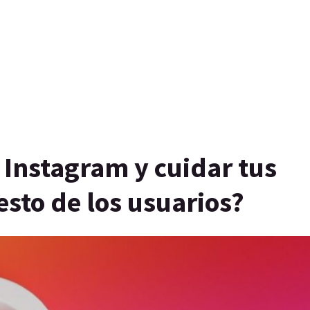
 Instagram y cuidar tus
esto de los usuarios?