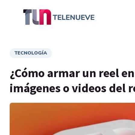
TECNOLOGÍA
¿Cómo armar un reel en
imágenes o videos del r