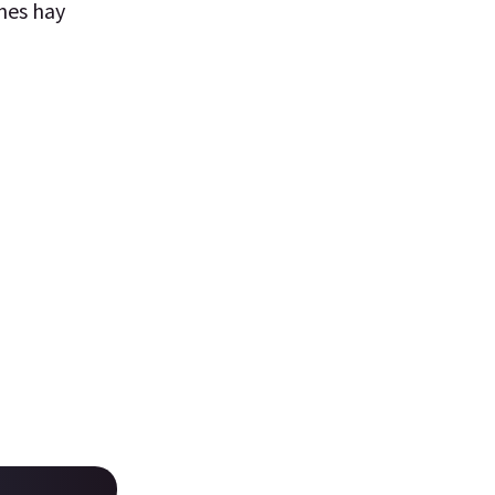
nes hay