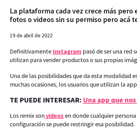
La plataforma cada vez crece más pero e
fotos o videos sin su permiso pero acá t
19 de abril de 2022
Definitivamente
Instagram
pasó de ser una red s
utilizan para vender productos o sus propias imá
Una de las posibilidades que da esta modalidad e
muchas ocasiones, los usuarios que utilizan la a
TE PUEDE INTERESAR:
Una app que nos
Los remix son
videos
en donde cualquier persona 
configuración se puede restringir esa posibilidad.