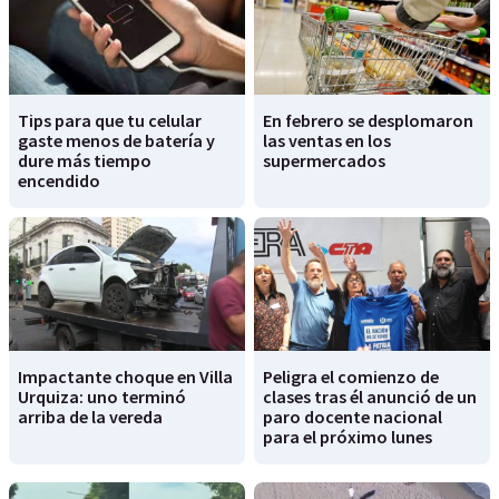
Tips para que tu celular
En febrero se desplomaron
gaste menos de batería y
las ventas en los
dure más tiempo
supermercados
encendido
Impactante choque en Villa
Peligra el comienzo de
Urquiza: uno terminó
clases tras él anunció de un
arriba de la vereda
paro docente nacional
para el próximo lunes