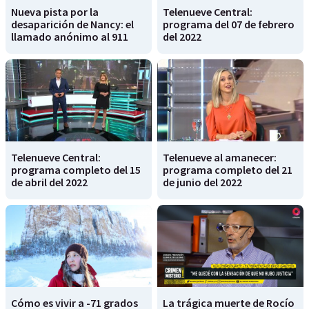
Nueva pista por la
Telenueve Central:
desaparición de Nancy: el
programa del 07 de febrero
llamado anónimo al 911
del 2022
Telenueve Central:
Telenueve al amanecer:
programa completo del 15
programa completo del 21
de abril del 2022
de junio del 2022
Cómo es vivir a -71 grados
La trágica muerte de Rocío