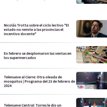
Nicolás Trotta sobre el ciclo lectivo "El
estado no remite a las provincias el
incentivo docente"
En febrero se desplomaron las ventas en
los supermercados
Telenueve al Cierre: Otra oleada de
mosquitos | Programa del 23 de febrero de
2024
Telenueve Central: Torres le dio un