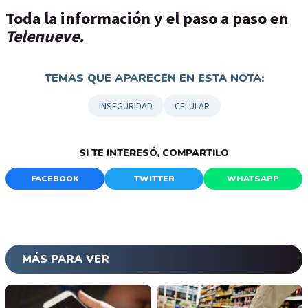
Toda la información y el paso a paso en
Telenueve.
TEMAS QUE APARECEN EN ESTA NOTA:
INSEGURIDAD
CELULAR
SI TE INTERESÓ, COMPARTILO
FACEBOOK
TWITTER
WHATSAPP
MÁS PARA VER