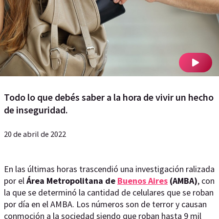
Todo lo que debés saber a la hora de vivir un hecho
de inseguridad.
20 de abril de 2022
En las últimas horas trascendió una investigación ralizada
por el
Área Metropolitana de
Buenos Aires
(AMBA)
, con
la que se determinó la cantidad de celulares que se roban
por día en el AMBA. Los números son de terror y causan
conmoción a la sociedad siendo que roban hasta 9 mil