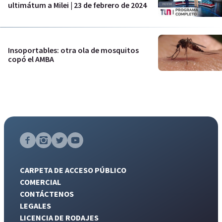
ultimátum a Milei | 23 de febrero de 2024
Insoportables: otra ola de mosquitos
copó el AMBA
CARPETA DE ACCESO PÚBLICO
COMERCIAL
CONTÁCTENOS
LEGALES
LICENCIA DE RODAJES