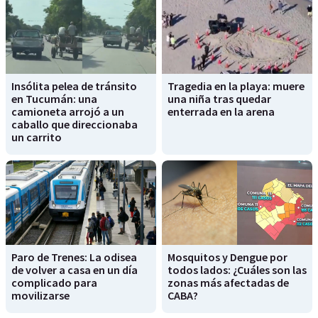
Insólita pelea de tránsito
Tragedia en la playa: muere
en Tucumán: una
una niña tras quedar
camioneta arrojó a un
enterrada en la arena
caballo que direccionaba
un carrito
Paro de Trenes: La odisea
Mosquitos y Dengue por
de volver a casa en un día
todos lados: ¿Cuáles son las
complicado para
zonas más afectadas de
movilizarse
CABA?