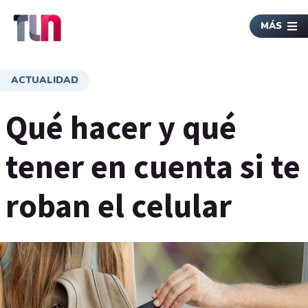
MÁS
ACTUALIDAD
Qué hacer y qué
tener en cuenta si te
roban el celular