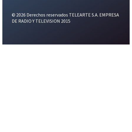
© 2026 Derechos reservados TELEARTE S.A. EMPRESA
DE RADIO Y TELEVISION 2015