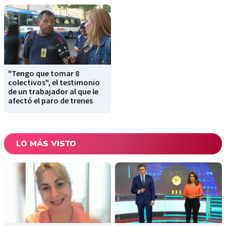
"Tengo que tomar 8
colectivos", el testimonio
de un trabajador al que le
afectó el paro de trenes
LO MÁS VISTO