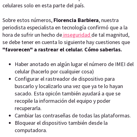
celulares solo en esta parte del país.
Sobre estos números,
Florencia Barbiera
, nuestra
periodista especialista en tecnología confirmó que a la
hora de sufrir un hecho de
inseguridad
de tal magnitud,
se debe tener en cuenta lo siguiente hay cuestiones que
"favorecen" a rastrear el celular. Cómo saberlas.
Haber anotado en algún lugar el número de IMEI del
celular (hacerlo por cualquier cosa)
Configurar el rastreador de dispositivo para
buscarlo y localizarlo una vez que ya te lo hayan
sacado. Esta opicón también ayudará a que se
recopile la información del equipo y poder
recuperarla.
Cambiar las contraseñas de todas las plataformas.
Bloquear el dispositivo también desde la
computadora.