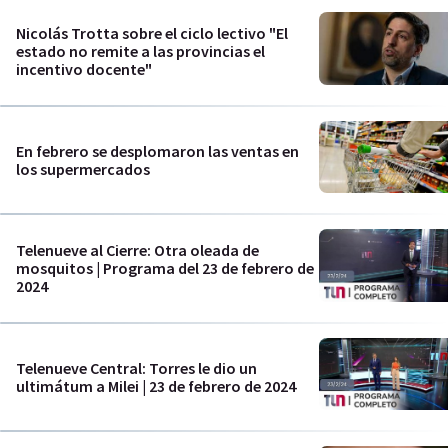
Nicolás Trotta sobre el ciclo lectivo "El
estado no remite a las provincias el
incentivo docente"
En febrero se desplomaron las ventas en
los supermercados
Telenueve al Cierre: Otra oleada de
mosquitos | Programa del 23 de febrero de
2024
Telenueve Central: Torres le dio un
ultimátum a Milei | 23 de febrero de 2024