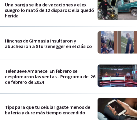
Una pareja se iba de vacaciones y el ex
suegro lo mató de 12 disparos: ella quedó
herida
Hinchas de Gimnasia insultaron y
abuchearon a Sturzenegger en el clásico
Telenueve Amanece: En febrero se
desplomaron las ventas - Programa del 26
de febrero de 2024
Tips para que tu celular gaste menos de
batería y dure más tiempo encendido