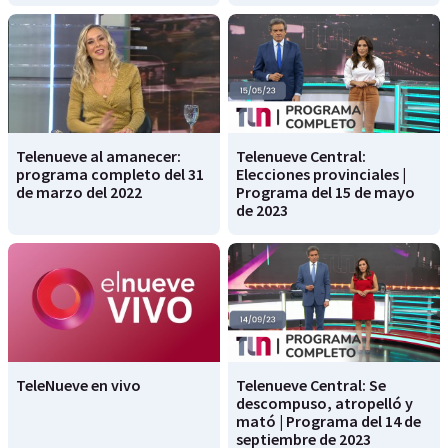
Telenueve al amanecer:
Telenueve Central:
programa completo del 31
Elecciones provinciales |
de marzo del 2022
Programa del 15 de mayo
de 2023
TeleNueve en vivo
Telenueve Central: Se
descompuso, atropelló y
mató | Programa del 14 de
septiembre de 2023