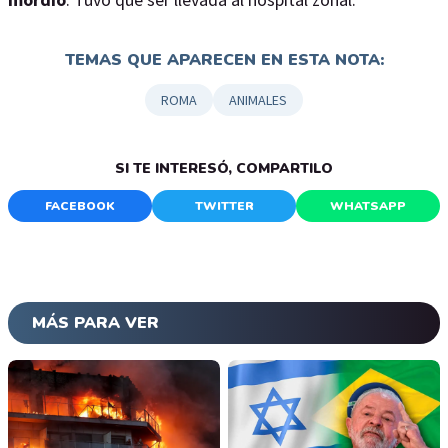
TEMAS QUE APARECEN EN ESTA NOTA:
ROMA
ANIMALES
SI TE INTERESÓ, COMPARTILO
FACEBOOK
TWITTER
WHATSAPP
MÁS PARA VER