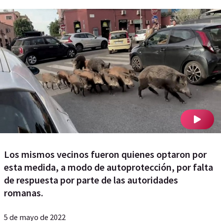
Los mismos vecinos fueron quienes optaron por
esta medida, a modo de autoprotección, por falta
de respuesta por parte de las autoridades
romanas.
5 de mayo de 2022