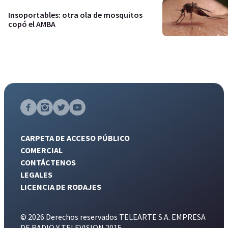
Insoportables: otra ola de mosquitos
copó el AMBA
CARPETA DE ACCESO PÚBLICO
COMERCIAL
CONTÁCTENOS
LEGALES
LICENCIA DE RODAJES
© 2026 Derechos reservados TELEARTE S.A. EMPRESA
DE RADIO Y TELEVISION 2015