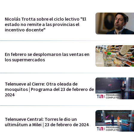
Nicolás Trotta sobre el ciclo lectivo "El
estado no remite a las provincias el
incentivo docente"
En febrero se desplomaron las ventas en
los supermercados
Telenueve al Cierre: Otra oleada de
mosquitos | Programa del 23 de febrero de
2024
Telenueve Central: Torres le dio un
ultimátum a Milei | 23 de febrero de 2024