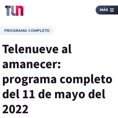
MÁS
PROGRAMA COMPLETO
Telenueve al
amanecer:
programa completo
del 11 de mayo del
2022