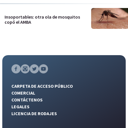
Insoportables: otra ola de mosquitos
copó el AMBA
CARPETA DE ACCESO PÚBLICO
COMERCIAL
CONTÁCTENOS
LEGALES
LICENCIA DE RODAJES