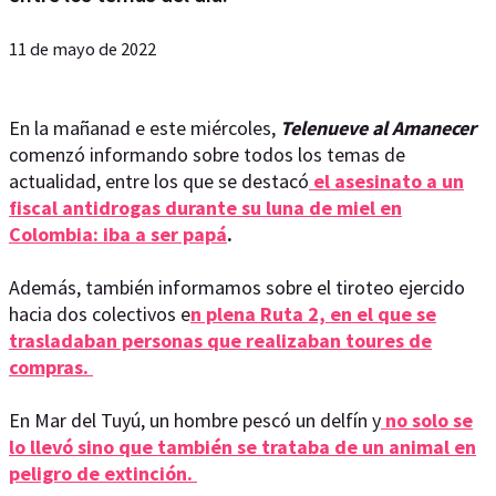
11 de mayo de 2022
En la mañanad e este miércoles,
Telenueve al Amanecer
comenzó informando sobre todos los temas de
actualidad, entre los que se destacó
el asesinato a un
fiscal antidrogas durante su luna de miel en
Colombia: iba a ser papá
.
Además, también informamos sobre el tiroteo ejercido
hacia dos colectivos e
n plena Ruta 2, en el que se
trasladaban personas que realizaban toures de
compras.
En Mar del Tuyú, un hombre pescó un delfín y
no solo se
lo llevó sino que también se trataba de un animal en
peligro de extinción.