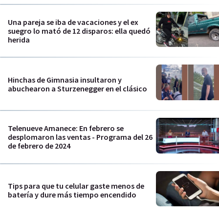
Una pareja se iba de vacaciones y el ex
suegro lo mató de 12 disparos: ella quedó
herida
Hinchas de Gimnasia insultaron y
abuchearon a Sturzenegger en el clásico
Telenueve Amanece: En febrero se
desplomaron las ventas - Programa del 26
de febrero de 2024
Tips para que tu celular gaste menos de
batería y dure más tiempo encendido