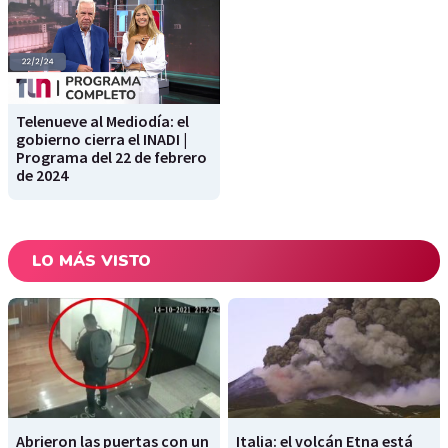
Telenueve al Mediodía: el
gobierno cierra el INADI |
Programa del 22 de febrero
de 2024
LO MÁS VISTO
Abrieron las puertas con un
Italia: el volcán Etna está