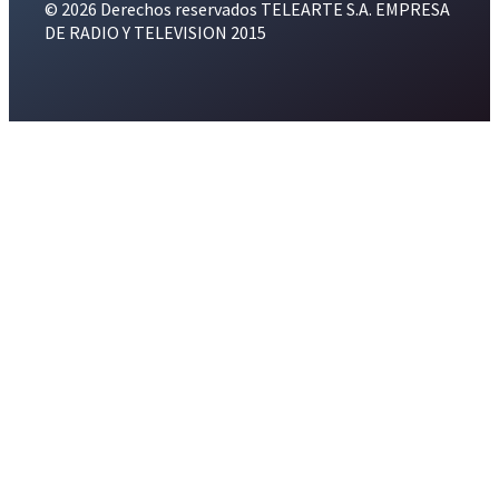
© 2026 Derechos reservados TELEARTE S.A. EMPRESA
DE RADIO Y TELEVISION 2015