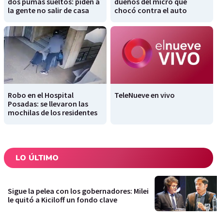
dos pumas sueltos: piden a
dueños del micro que
la gente no salir de casa
chocó contra el auto
Robo en el Hospital
TeleNueve en vivo
Posadas: se llevaron las
mochilas de los residentes
LO ÚLTIMO
Sigue la pelea con los gobernadores: Milei
le quitó a Kiciloff un fondo clave