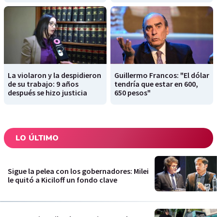
La violaron y la despidieron
Guillermo Francos: "El dólar
de su trabajo: 9 años
tendría que estar en 600,
después se hizo justicia
650 pesos"
LO ÚLTIMO
Sigue la pelea con los gobernadores: Milei
le quitó a Kiciloff un fondo clave