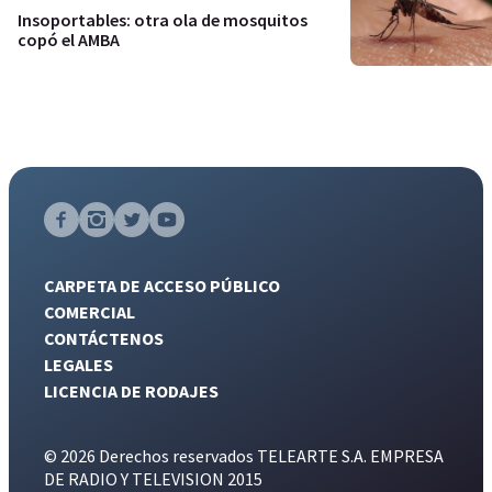
Insoportables: otra ola de mosquitos
copó el AMBA
CARPETA DE ACCESO PÚBLICO
COMERCIAL
CONTÁCTENOS
LEGALES
LICENCIA DE RODAJES
© 2026 Derechos reservados TELEARTE S.A. EMPRESA
DE RADIO Y TELEVISION 2015