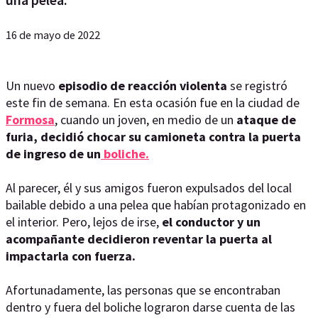
16 de mayo de 2022
Un nuevo
episodio de reacción violenta
se registró
este fin de semana. En esta ocasión fue en la ciudad de
Formosa
, cuando un joven, en medio de un
ataque de
furia, decidió chocar su camioneta contra la puerta
de ingreso de un
boliche.
Al parecer, él y sus amigos fueron expulsados del local
bailable debido a una pelea que habían protagonizado en
el interior. Pero, lejos de irse,
el conductor y un
acompañante decidieron reventar la puerta al
impactarla con fuerza.
Afortunadamente, las personas que se encontraban
dentro y fuera del boliche lograron darse cuenta de las