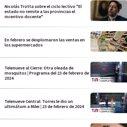
Nicolás Trotta sobre el ciclo lectivo "El
estado no remite a las provincias el
incentivo docente"
En febrero se desplomaron las ventas en
los supermercados
Telenueve al Cierre: Otra oleada de
mosquitos | Programa del 23 de febrero de
2024
Telenueve Central: Torres le dio un
ultimátum a Milei | 23 de febrero de 2024