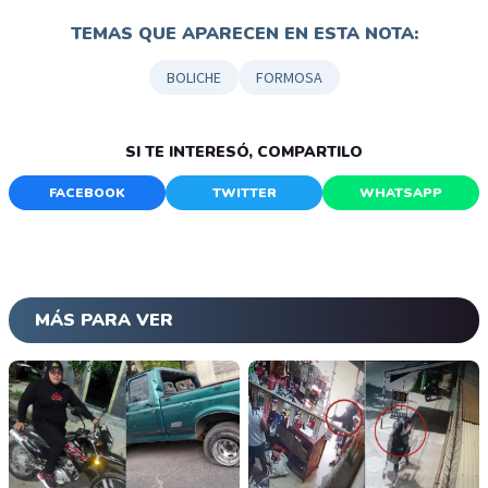
TEMAS QUE APARECEN EN ESTA NOTA:
BOLICHE
FORMOSA
SI TE INTERESÓ, COMPARTILO
FACEBOOK
TWITTER
WHATSAPP
MÁS PARA VER