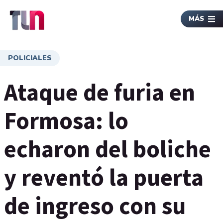
MÁS
POLICIALES
Ataque de furia en
Formosa: lo
echaron del boliche
y reventó la puerta
de ingreso con su