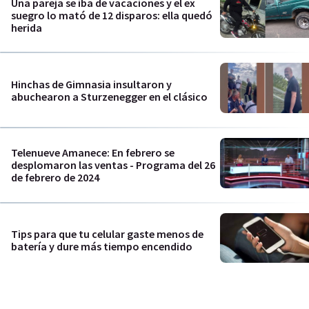
Una pareja se iba de vacaciones y el ex
suegro lo mató de 12 disparos: ella quedó
herida
Hinchas de Gimnasia insultaron y
abuchearon a Sturzenegger en el clásico
Telenueve Amanece: En febrero se
desplomaron las ventas - Programa del 26
de febrero de 2024
Tips para que tu celular gaste menos de
batería y dure más tiempo encendido