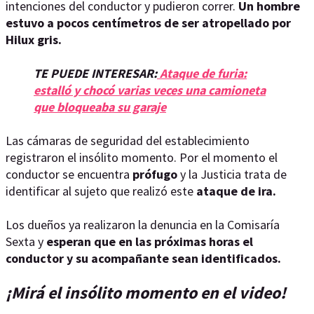
intenciones del conductor y pudieron correr.
Un hombre
estuvo a pocos centímetros de ser atropellado por
Hilux gris.
TE PUEDE INTERESAR:
Ataque de furia:
estalló y chocó varias veces una camioneta
que bloqueaba su garaje
Las cámaras de seguridad del establecimiento
registraron el insólito momento. Por el momento el
conductor se encuentra
prófugo
y la Justicia trata de
identificar al sujeto que realizó este
ataque de ira.
Los dueños ya realizaron la denuncia en la Comisaría
Sexta y
esperan que en las próximas horas el
conductor y su acompañante sean identificados.
¡Mirá el insólito momento en el video!