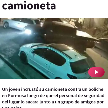
camioneta
Un joven incrustó su camioneta contra un boliche
en Formosa luego de que el personal de seguridad
del lugar lo sacara junto a un grupo de amigos por
una pelea.