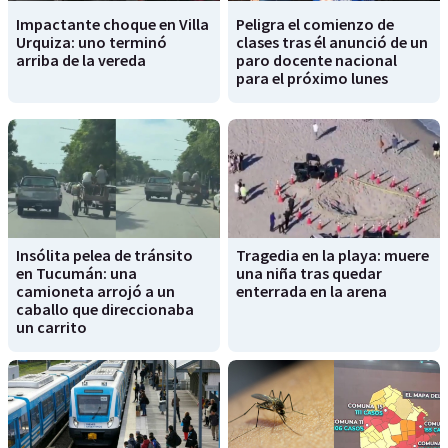
Impactante choque en Villa
Peligra el comienzo de
Urquiza: uno terminó
clases tras él anunció de un
arriba de la vereda
paro docente nacional
para el próximo lunes
Insólita pelea de tránsito
Tragedia en la playa: muere
en Tucumán: una
una niña tras quedar
camioneta arrojó a un
enterrada en la arena
caballo que direccionaba
un carrito