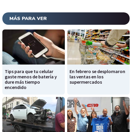
MÁS PARA VER
Tips para que tu celular
En febrero se desplomaron
gaste menos de batería y
las ventas en los
dure más tiempo
supermercados
encendido