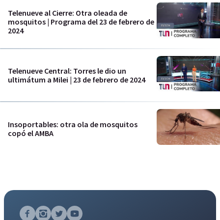
Telenueve al Cierre: Otra oleada de
mosquitos | Programa del 23 de febrero de
2024
Telenueve Central: Torres le dio un
ultimátum a Milei | 23 de febrero de 2024
Insoportables: otra ola de mosquitos
copó el AMBA