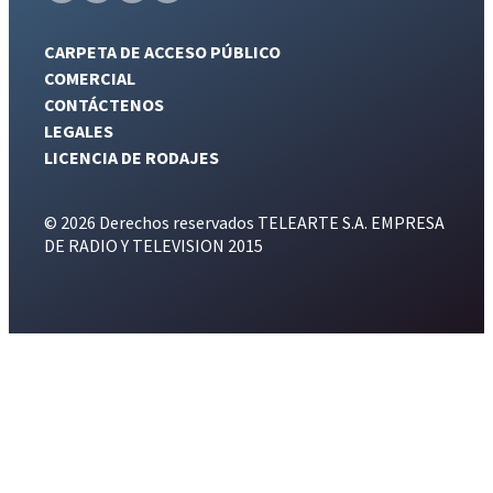
CARPETA DE ACCESO PÚBLICO
COMERCIAL
CONTÁCTENOS
LEGALES
LICENCIA DE RODAJES
© 2026 Derechos reservados TELEARTE S.A. EMPRESA
DE RADIO Y TELEVISION 2015