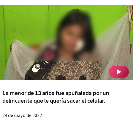
La menor de 13 años fue apuñalada por un
delincuente que le quería sacar el celular.
24 de mayo de 2022