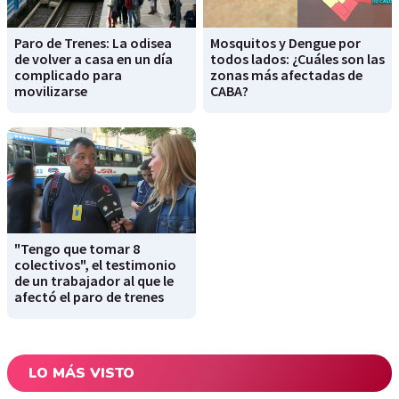
Paro de Trenes: La odisea
Mosquitos y Dengue por
de volver a casa en un día
todos lados: ¿Cuáles son las
complicado para
zonas más afectadas de
movilizarse
CABA?
"Tengo que tomar 8
colectivos", el testimonio
de un trabajador al que le
afectó el paro de trenes
LO MÁS VISTO