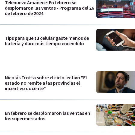
Telenueve Amanece: En febrero se
desplomaron las ventas - Programa del 26
de febrero de 2024
Tips para que tu celular gaste menos de
batería y dure más tiempo encendido
Nicolás Trotta sobre el ciclo lectivo "El
estado no remite a las provincias el
incentivo docente"
En febrero se desplomaron las ventas en
los supermercados