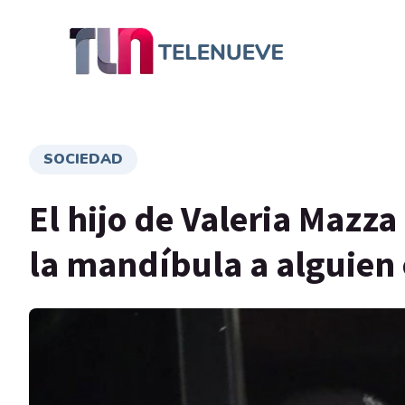
SOCIEDAD
El hijo de Valeria Mazz
la mandíbula a alguien