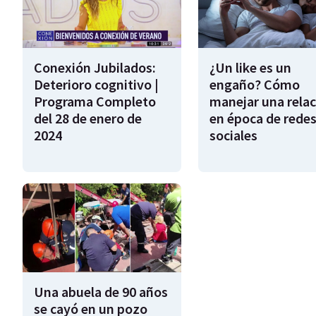
Conexión Jubilados:
¿Un like es un
Deterioro cognitivo |
engaño? Cómo
Programa Completo
manejar una relac
del 28 de enero de
en época de rede
2024
sociales
Una abuela de 90 años
se cayó en un pozo