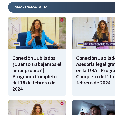
MÁS PARA VER
Conexión Jubilados:
Conexión Jubilad
¿Cuánto trabajamos el
Asesoría legal gra
amor propio? |
en la UBA | Prog
Programa Completo
Completo del 11 
del 18 de febrero de
febrero de 2024
2024