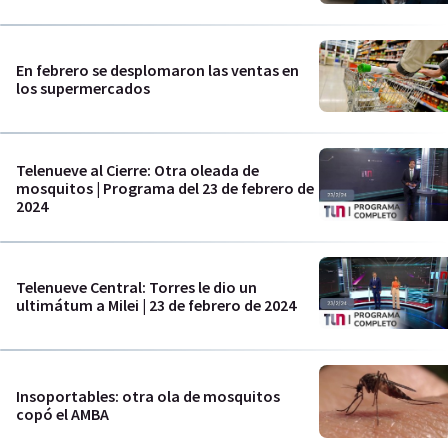
En febrero se desplomaron las ventas en
los supermercados
Telenueve al Cierre: Otra oleada de
mosquitos | Programa del 23 de febrero de
2024
Telenueve Central: Torres le dio un
ultimátum a Milei | 23 de febrero de 2024
Insoportables: otra ola de mosquitos
copó el AMBA