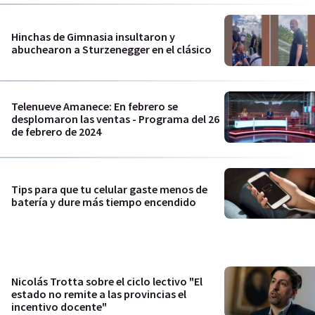
Hinchas de Gimnasia insultaron y
abuchearon a Sturzenegger en el clásico
Telenueve Amanece: En febrero se
desplomaron las ventas - Programa del 26
de febrero de 2024
Tips para que tu celular gaste menos de
batería y dure más tiempo encendido
Nicolás Trotta sobre el ciclo lectivo "El
estado no remite a las provincias el
incentivo docente"