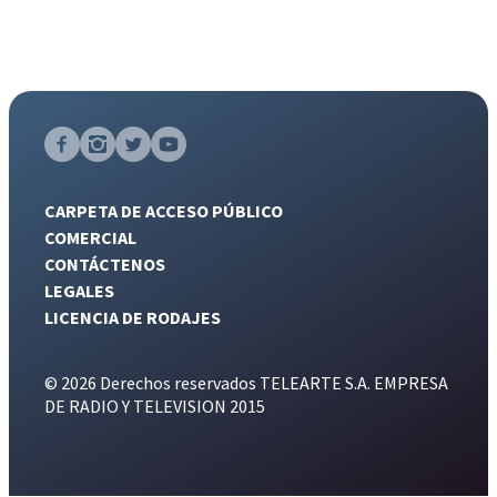
CARPETA DE ACCESO PÚBLICO
COMERCIAL
CONTÁCTENOS
LEGALES
LICENCIA DE RODAJES
© 2026 Derechos reservados TELEARTE S.A. EMPRESA
DE RADIO Y TELEVISION 2015