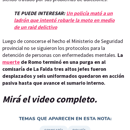
TE PUEDE INTERESAR:
Un policía mató a un
ladrón que intentó robarle la moto en medio
de un raid delictivo
Luego de conocerse el hecho el Ministerio de Seguridad
provincial no se siguieron los protocolos para la
detención de personas con enfermedades mentales.
La
muerte
de Romo terminó en una purga en al
comisaría de La Falda tres altos jefes fueron
desplazados y seis uniformados quedaron en acción
pasiva hasta que avance el sumario interno.
Mirá el video completo.
TEMAS QUE APARECEN EN ESTA NOTA: