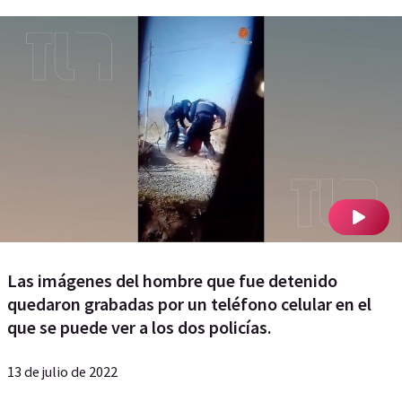
Las imágenes del hombre que fue detenido
quedaron grabadas por un teléfono celular en el
que se puede ver a los dos policías.
13 de julio de 2022