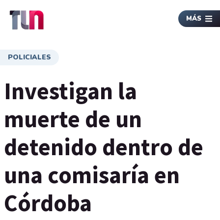
MÁS
POLICIALES
Investigan la
muerte de un
detenido dentro de
una comisaría en
Córdoba