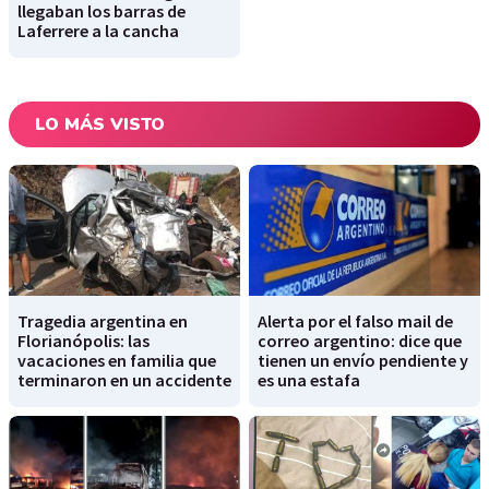
llegaban los barras de
Laferrere a la cancha
LO MÁS VISTO
Tragedia argentina en
Alerta por el falso mail de
Florianópolis: las
correo argentino: dice que
vacaciones en familia que
tienen un envío pendiente y
terminaron en un accidente
es una estafa