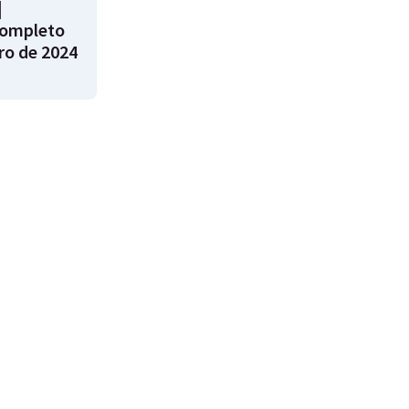
|
ompleto
ro de 2024