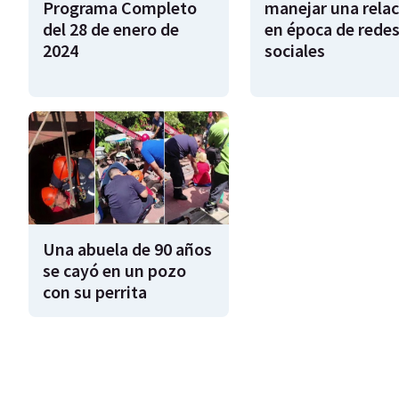
Programa Completo
manejar una relac
del 28 de enero de
en época de rede
2024
sociales
Una abuela de 90 años
se cayó en un pozo
con su perrita