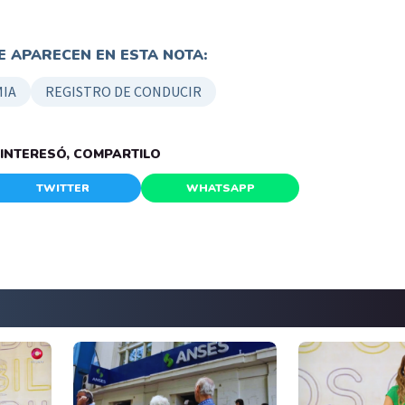
 APARECEN EN ESTA NOTA:
IA
REGISTRO DE CONDUCIR
E INTERESÓ, COMPARTILO
TWITTER
WHATSAPP