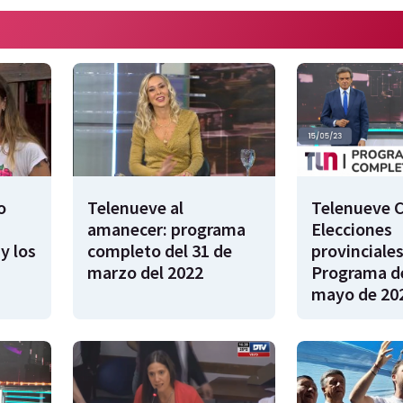
o
Telenueve al
Telenueve C
amanecer: programa
Elecciones
y los
completo del 31 de
provinciales
marzo del 2022
Programa de
mayo de 20