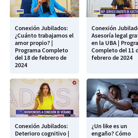
Conexión Jubilados:
Conexión Jubilad
¿Cuánto trabajamos el
Asesoría legal gra
amor propio? |
en la UBA | Prog
Programa Completo
Completo del 11 
del 18 de febrero de
febrero de 2024
2024
Conexión Jubilados:
¿Un like es un
Deterioro cognitivo |
engaño? Cómo