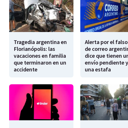
Tragedia argentina en
Alerta por el falso
Florianópolis: las
de correo argenti
vacaciones en familia
dice que tienen u
que terminaron en un
envío pendiente y
accidente
una estafa