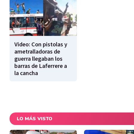
Video: Con pistolas y
ametralladoras de
guerra llegaban los
barras de Laferrere a
la cancha
LO MÁS VISTO