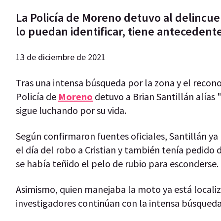
La Policía de Moreno detuvo al delincue
lo puedan identificar, tiene antecedente
13 de diciembre de 2021
Tras una intensa búsqueda por la zona y el recon
Policía de
Moreno
detuvo a Brian Santillán alías 
sigue luchando por su vida.
Según confirmaron fuentes oficiales, Santillán ya
el día del robo a Cristian y también tenía pedido
se había teñido el pelo de rubio para esconderse.
Asimismo, quien manejaba la moto ya está locali
investigadores continúan con la intensa búsqueda