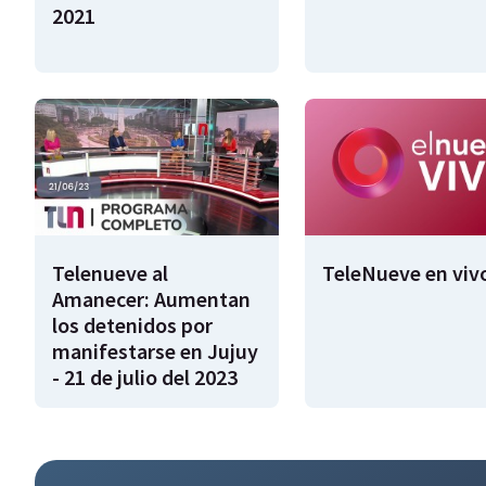
2021
Telenueve al
TeleNueve en viv
Amanecer: Aumentan
los detenidos por
manifestarse en Jujuy
- 21 de julio del 2023