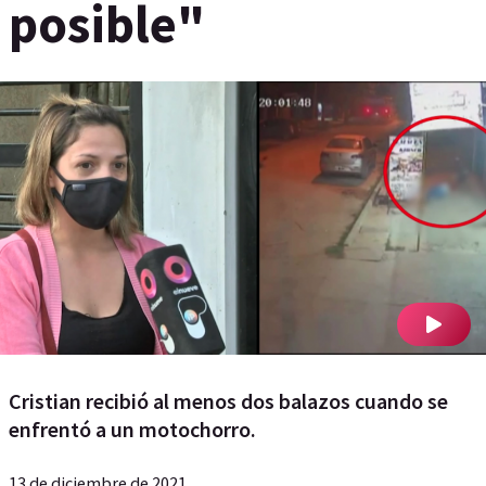
posible"
Cristian recibió al menos dos balazos cuando se
enfrentó a un motochorro.
13 de diciembre de 2021