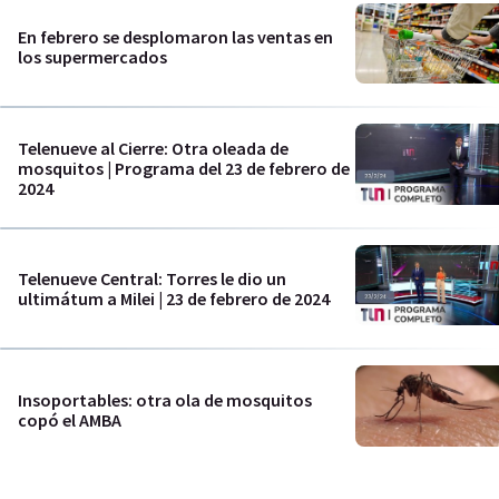
En febrero se desplomaron las ventas en
los supermercados
Telenueve al Cierre: Otra oleada de
mosquitos | Programa del 23 de febrero de
2024
Telenueve Central: Torres le dio un
ultimátum a Milei | 23 de febrero de 2024
Insoportables: otra ola de mosquitos
copó el AMBA