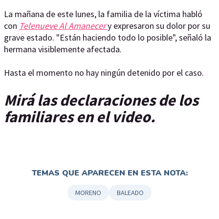
La mañana de este lunes, la familia de la víctima habló
con
Telenueve Al Amanecer
y expresaron su dolor por su
grave estado. "Están haciendo todo lo posible", señaló la
hermana visiblemente afectada.
Hasta el momento no hay ningún detenido por el caso.
Mirá las declaraciones de los
familiares en el video.
TEMAS QUE APARECEN EN ESTA NOTA:
MORENO
BALEADO