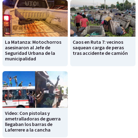
La Matanza: Motochorros
Caos en Ruta 7: vecinos
asesinaron al Jefe de
saquean carga de peras
Seguridad Urbana de la
tras accidente de camión
municipalidad
Video: Con pistolas y
ametralladoras de guerra
llegaban los barras de
Laferrere a la cancha