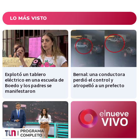
LO MÁS VISTO
Explotó un tablero
Bernal: una conductora
eléctrico en una escuela de
perdió el control y
Boedo y los padres se
atropelló a un prefecto
manifestaron