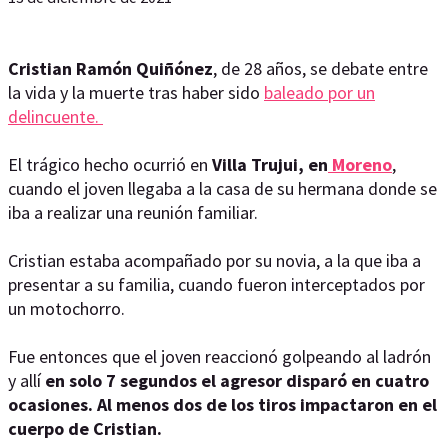
Cristian Ramón Quiñónez
, de 28 años, se debate entre
la vida y la muerte tras haber sido
baleado por un
delincuente.
El trágico hecho ocurrió en
Villa Trujui, en
Moreno
,
cuando el joven llegaba a la casa de su hermana donde se
iba a realizar una reunión familiar.
Cristian estaba acompañado por su novia, a la que iba a
presentar a su familia, cuando fueron interceptados por
un motochorro.
Fue entonces que el joven reaccionó golpeando al ladrón
y allí
en solo 7 segundos el agresor disparó en cuatro
ocasiones. Al menos dos de los tiros impactaron en el
cuerpo de Cristian.