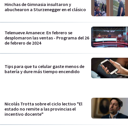
Hinchas de Gimnasia insultaron y
abuchearon a Sturzenegger en el clásico
Telenueve Amanece: En febrero se
desplomaron las ventas - Programa del 26
de febrero de 2024
Tips para que tu celular gaste menos de
batería y dure más tiempo encendido
Nicolás Trotta sobre el ciclo lectivo "El
estado no remite a las provincias el
incentivo docente"