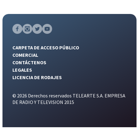
CARPETA DE ACCESO PÚBLICO
COMERCIAL
CONTÁCTENOS
LEGALES
LICENCIA DE RODAJES
© 2026 Derechos reservados TELEARTE S.A. EMPRESA
DE RADIO Y TELEVISION 2015