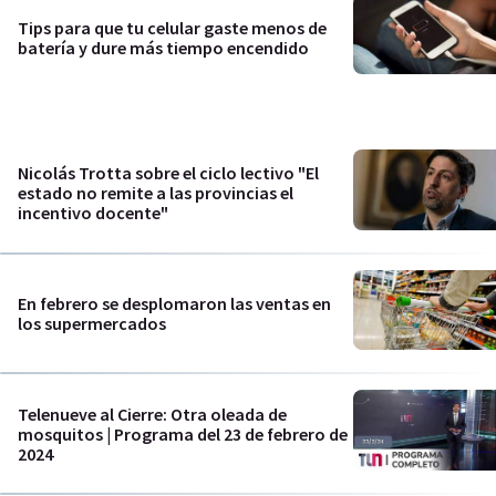
Tips para que tu celular gaste menos de
batería y dure más tiempo encendido
Nicolás Trotta sobre el ciclo lectivo "El
estado no remite a las provincias el
incentivo docente"
En febrero se desplomaron las ventas en
los supermercados
Telenueve al Cierre: Otra oleada de
mosquitos | Programa del 23 de febrero de
2024