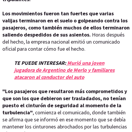
Los movimientos fueron tan fuertes que varias
valijas terminaron en el suelo o golpeando contra los
pasajeros, como también muchos de ellos terminaron
saliendo despedidos de sus asientos.
Horas después
del hecho, la empresa nacional emitió un comunicado
oficial para contar cómo fue el hecho.
TE PUEDE INTERESAR:
Murió una joven
jugadora de Argentino de Merlo y familiares
atacaron al conductor del auto
"Los pasajeros que resultaron más comprometidos y
que son los que debieron ser trasladados, no tenían
puesto el cinturón de seguridad al momento de la
turbulencia"
, comienza el comunicado, donde también
se afirma que se informó en ese momento que se debía
mantener los cinturones abrochados por las turbulencias