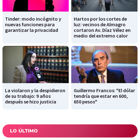
Tinder: modo incógnito y
Hartos por los cortes de
nuevas funciones para
luz: vecinos de Almagro
garantizar la privacidad
cortaron Av. Díaz Vélez en
medio del extremo calor
La violaron y la despidieron
Guillermo Francos: "El dólar
de su trabajo: 9 años
tendría que estar en 600,
después se hizo justicia
650 pesos"
LO ÚLTIMO