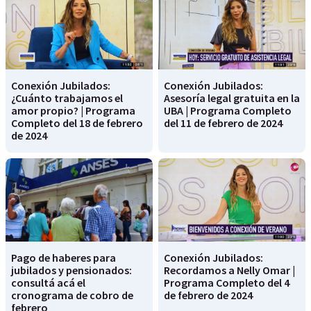
Conexión Jubilados:
Conexión Jubilados:
¿Cuánto trabajamos el
Asesoría legal gratuita en la
amor propio? | Programa
UBA | Programa Completo
Completo del 18 de febrero
del 11 de febrero de 2024
de 2024
Pago de haberes para
Conexión Jubilados:
jubilados y pensionados:
Recordamos a Nelly Omar |
consultá acá el
Programa Completo del 4
cronograma de cobro de
de febrero de 2024
febrero