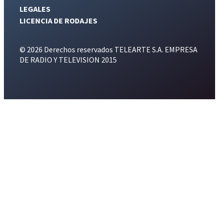
LEGALES
LICENCIA DE RODAJES
© 2026 Derechos reservados TELEARTE S.A. EMPRESA
DE RADIO Y TELEVISION 2015