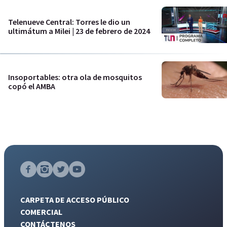
Telenueve Central: Torres le dio un
ultimátum a Milei | 23 de febrero de 2024
Insoportables: otra ola de mosquitos
copó el AMBA
CARPETA DE ACCESO PÚBLICO
COMERCIAL
CONTÁCTENOS