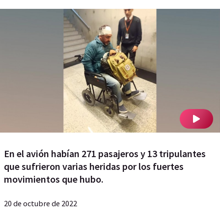
En el avión habían 271 pasajeros y 13 tripulantes
que sufrieron varias heridas por los fuertes
movimientos que hubo.
20 de octubre de 2022