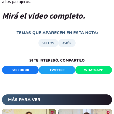
a los pasajeros.
Mirá el video completo.
TEMAS QUE APARECEN EN ESTA NOTA:
VUELOS
AVIÓN
SI TE INTERESÓ, COMPARTILO
FACEBOOK
TWITTER
WHATSAPP
MÁS PARA VER