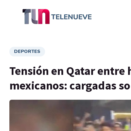
DEPORTES
Tensión en Qatar entre 
mexicanos: cargadas so