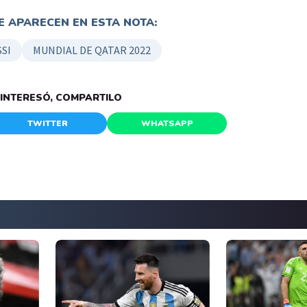
 APARECEN EN ESTA NOTA:
SI
MUNDIAL DE QATAR 2022
E INTERESÓ, COMPARTILO
TWITTER
WHATSAPP