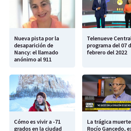
Nueva pista por la
Telenueve Central
desaparición de
programa del 07 
Nancy: el llamado
febrero del 2022
anónimo al 911
Cómo es vivir a -71
La trágica muerte
grados en la ciudad
Rocío Gancedo, e