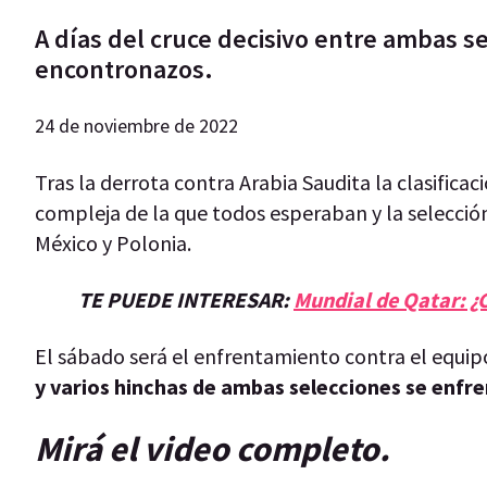
A días del cruce decisivo entre ambas se
encontronazos.
24 de noviembre de 2022
Tras la derrota contra Arabia Saudita la clasificac
compleja de la que todos esperaban y la selecció
México y Polonia.
TE PUEDE INTERESAR:
Mundial de Qatar: ¿C
El sábado será el enfrentamiento contra el equipo
y varios hinchas de ambas selecciones se enfre
Mirá el video completo.