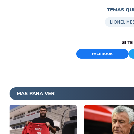
TEMAS QUE
LIONEL MES
SI T
FACEBOOK
MÁS PARA VER