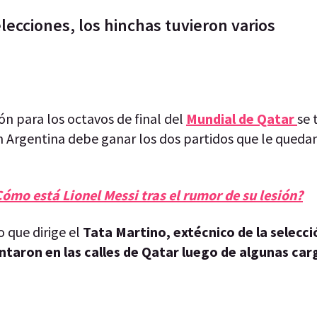
lecciones, los hinchas tuvieron varios
ión para los octavos de final del
Mundial de Qatar
se 
n Argentina debe ganar los dos partidos que le queda
ómo está Lionel Messi tras el rumor de su lesión?
 que dirige el
Tata Martino, extécnico de la selecci
ntaron en las calles de Qatar luego de algunas car