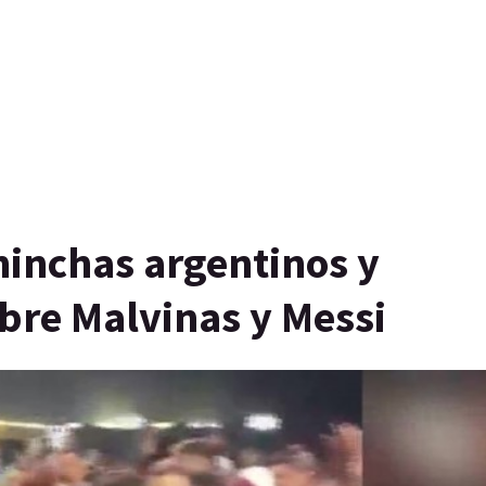
hinchas argentinos y
bre Malvinas y Messi