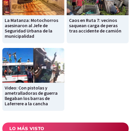
La Matanza: Motochorros
Caos en Ruta 7: vecinos
asesinaron al Jefe de
saquean carga de peras
Seguridad Urbana de la
tras accidente de camión
municipalidad
Video: Con pistolas y
ametralladoras de guerra
llegaban los barras de
Laferrere a la cancha
LO MÁS VISTO