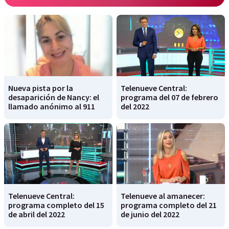
Nueva pista por la
Telenueve Central:
desaparición de Nancy: el
programa del 07 de febrero
llamado anónimo al 911
del 2022
Telenueve Central:
Telenueve al amanecer:
programa completo del 15
programa completo del 21
de abril del 2022
de junio del 2022