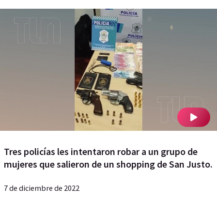
Tres policías les intentaron robar a un grupo de
mujeres que salieron de un shopping de San Justo.
7 de diciembre de 2022