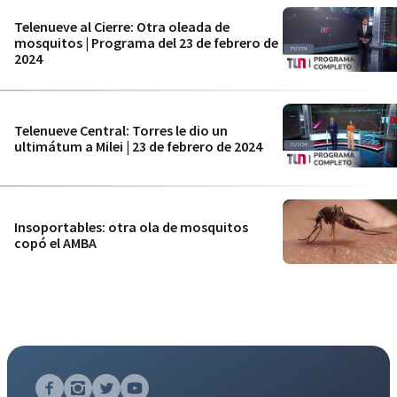
Telenueve al Cierre: Otra oleada de
mosquitos | Programa del 23 de febrero de
2024
Telenueve Central: Torres le dio un
ultimátum a Milei | 23 de febrero de 2024
Insoportables: otra ola de mosquitos
copó el AMBA