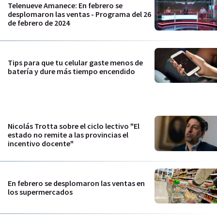
Telenueve Amanece: En febrero se
desplomaron las ventas - Programa del 26
de febrero de 2024
Tips para que tu celular gaste menos de
batería y dure más tiempo encendido
Nicolás Trotta sobre el ciclo lectivo "El
estado no remite a las provincias el
incentivo docente"
En febrero se desplomaron las ventas en
los supermercados