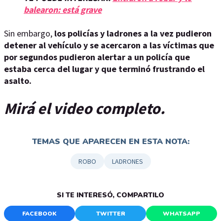
balearon: está grave
Sin embargo,
los policías y ladrones a la vez pudieron
detener al vehículo y se acercaron a las víctimas que
por segundos pudieron alertar a un policía que
estaba cerca del lugar y que terminó frustrando el
asalto.
Mirá el video completo.
TEMAS QUE APARECEN EN ESTA NOTA:
ROBO
LADRONES
SI TE INTERESÓ, COMPARTILO
FACEBOOK
TWITTER
WHATSAPP