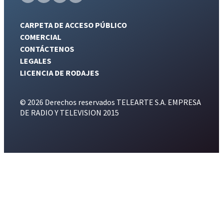
CARPETA DE ACCESO PÚBLICO
COMERCIAL
CONTÁCTENOS
LEGALES
LICENCIA DE RODAJES
© 2026 Derechos reservados TELEARTE S.A. EMPRESA
DE RADIO Y TELEVISION 2015