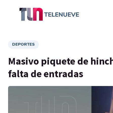
DEPORTES
Masivo piquete de hinch
falta de entradas