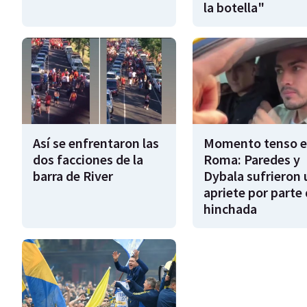
la botella"
Así se enfrentaron las
Momento tenso 
dos facciones de la
Roma: Paredes y
barra de River
Dybala sufrieron 
apriete por parte 
hinchada