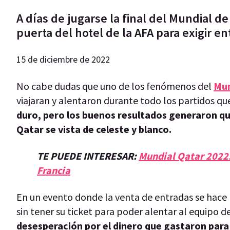
A días de jugarse la final del Mundial d
puerta del hotel de la AFA para exigir en
15 de diciembre de 2022
No cabe dudas que uno de los fenómenos del
Mun
viajaran y alentaron durante todo los partidos qu
duro, pero los buenos resultados generaron que
Qatar se vista de celeste y blanco.
TE PUEDE INTERESAR:
Mundial Qatar 2022: 
Francia
En un evento donde la venta de entradas se hace 
sin tener su ticket para poder alentar al equipo de
desesperación por el dinero que gastaron para v