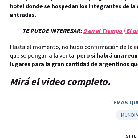
hotel donde se hospedan los integrantes de la 
entradas.
TE PUEDE INTERESAR:
9 en el Tiempo | El 
Hasta el momento, no hubo confirmación de la ent
que se pongan a la venta,
pero si habrá una reun
lugares para la gran cantidad de argentinos qu
Mirá el video completo.
TEMAS QUE
MUNDIA
SI T