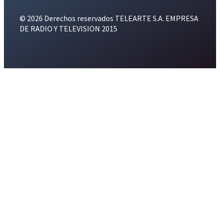
© 2026 Derechos reservados TELEARTE S.A. EMPRESA
DE RADIO Y TELEVISION 2015