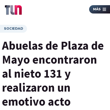
MÁS
SOCIEDAD
Abuelas de Plaza de
Mayo encontraron
al nieto 131 y
realizaron un
emotivo acto