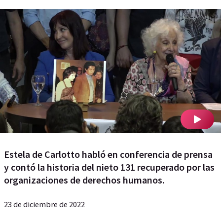
Estela de Carlotto habló en conferencia de prensa
y contó la historia del nieto 131 recuperado por las
organizaciones de derechos humanos.
23 de diciembre de 2022