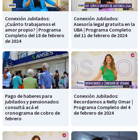
Conexión Jubilados:
Conexión Jubilados:
¿Cuánto trabajamos el
Asesoría legal gratuita en la
amor propio? | Programa
UBA | Programa Completo
Completo del 18 de febrero
del 11 de febrero de 2024
de 2024
Pago de haberes para
Conexión Jubilados:
jubilados y pensionados:
Recordamos a Nelly Omar |
consultá acá el
Programa Completo del 4
cronograma de cobro de
de febrero de 2024
febrero