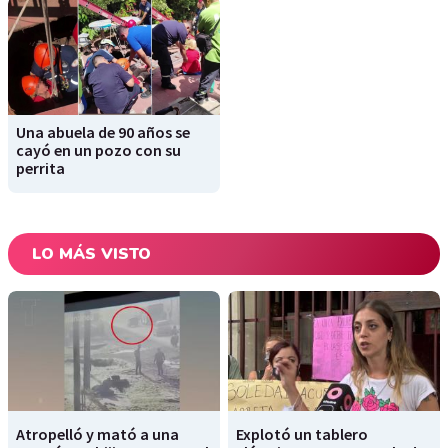
Una abuela de 90 años se
cayó en un pozo con su
perrita
LO MÁS VISTO
Atropelló y mató a una
Explotó un tablero