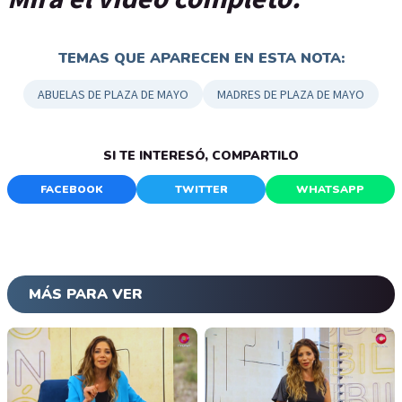
TEMAS QUE APARECEN EN ESTA NOTA:
ABUELAS DE PLAZA DE MAYO
MADRES DE PLAZA DE MAYO
SI TE INTERESÓ, COMPARTILO
FACEBOOK
TWITTER
WHATSAPP
MÁS PARA VER