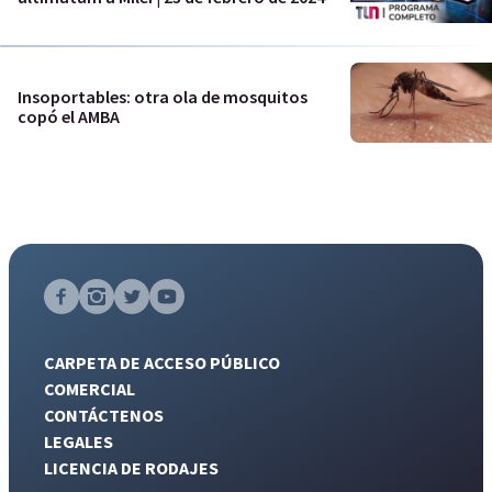
Insoportables: otra ola de mosquitos
copó el AMBA
CARPETA DE ACCESO PÚBLICO
COMERCIAL
CONTÁCTENOS
LEGALES
LICENCIA DE RODAJES