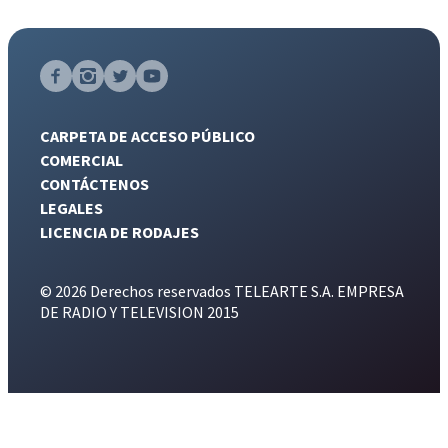
CARPETA DE ACCESO PÚBLICO
COMERCIAL
CONTÁCTENOS
LEGALES
LICENCIA DE RODAJES
© 2026 Derechos reservados TELEARTE S.A. EMPRESA
DE RADIO Y TELEVISION 2015