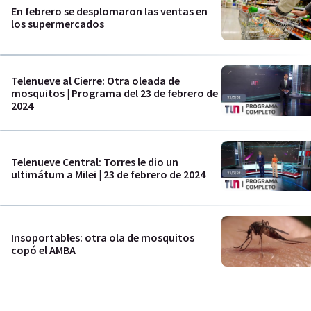
En febrero se desplomaron las ventas en
los supermercados
Telenueve al Cierre: Otra oleada de
mosquitos | Programa del 23 de febrero de
2024
Telenueve Central: Torres le dio un
ultimátum a Milei | 23 de febrero de 2024
Insoportables: otra ola de mosquitos
copó el AMBA