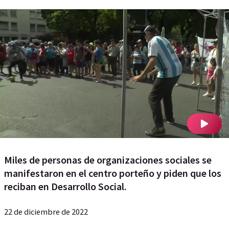
Miles de personas de organizaciones sociales se
manifestaron en el centro porteño y piden que los
reciban en Desarrollo Social.
22 de diciembre de 2022