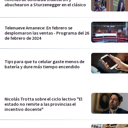
abuchearon a Sturzenegger en el clásico
Telenueve Amanece: En febrero se
desplomaron las ventas - Programa del 26
de febrero de 2024
Tips para que tu celular gaste menos de
batería y dure más tiempo encendido
Nicolás Trotta sobre el ciclo lectivo "El
estado no remite a las provincias el
incentivo docente"