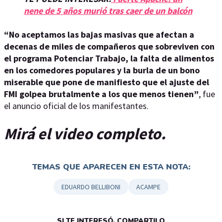
nene de 5 años murió tras caer de un balcón
“No aceptamos las bajas masivas que afectan a
decenas de miles de compañeros que sobreviven con
el programa Potenciar Trabajo, la falta de alimentos
en los comedores populares y la burla de un bono
miserable que pone de manifiesto que el ajuste del
FMI golpea brutalmente a los que menos tienen”
, fue
el anuncio oficial de los manifestantes.
Mirá el video completo.
TEMAS QUE APARECEN EN ESTA NOTA:
EDUARDO BELLIBONI
ACAMPE
SI TE INTERESÓ, COMPARTILO