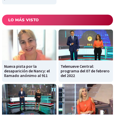
LO MÁS VISTO
Nueva pista por la
Telenueve Central:
desaparición de Nancy: el
programa del 07 de febrero
llamado anónimo al 911
del 2022