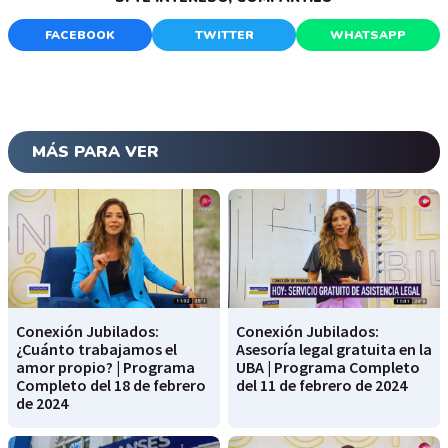
FACEBOOK
TWITTER
WHATSAPP
MÁS PARA VER
Conexión Jubilados:
Conexión Jubilados:
¿Cuánto trabajamos el
Asesoría legal gratuita en la
amor propio? | Programa
UBA | Programa Completo
Completo del 18 de febrero
del 11 de febrero de 2024
de 2024