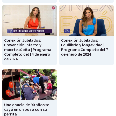
Conexión Jubilados:
Conexión Jubilados:
Prevención infarto y
Equilibrio y longevidad |
muerte súbita | Programa
Programa Completo del 7
Completo del 14 de enero
de enero de 2024
de 2024
Una abuela de 90 años se
cayó en un pozo con su
perrita